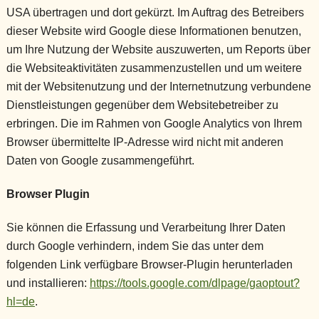
USA übertragen und dort gekürzt. Im Auftrag des Betreibers
dieser Website wird Google diese Informationen benutzen,
um Ihre Nutzung der Website auszuwerten, um Reports über
die Websiteaktivitäten zusammenzustellen und um weitere
mit der Websitenutzung und der Internetnutzung verbundene
Dienstleistungen gegenüber dem Websitebetreiber zu
erbringen. Die im Rahmen von Google Analytics von Ihrem
Browser übermittelte IP-Adresse wird nicht mit anderen
Daten von Google zusammengeführt.
Browser Plugin
Sie können die Erfassung und Verarbeitung Ihrer Daten
durch Google verhindern, indem Sie das unter dem
folgenden Link verfügbare Browser-Plugin herunterladen
und installieren:
https://tools.google.com/dlpage/gaoptout?
hl=de
.