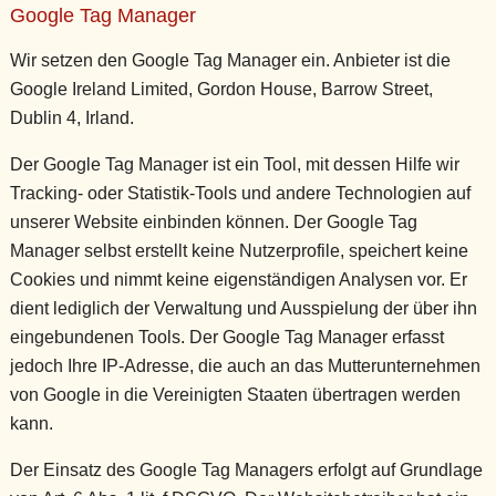
Google Tag Manager
Wir setzen den Google Tag Manager ein. Anbieter ist die
Google Ireland Limited, Gordon House, Barrow Street,
Dublin 4, Irland.
Der Google Tag Manager ist ein Tool, mit dessen Hilfe wir
Tracking- oder Statistik-Tools und andere Technologien auf
unserer Website einbinden können. Der Google Tag
Manager selbst erstellt keine Nutzerprofile, speichert keine
Cookies und nimmt keine eigenständigen Analysen vor. Er
dient lediglich der Verwaltung und Ausspielung der über ihn
eingebundenen Tools. Der Google Tag Manager erfasst
jedoch Ihre IP-Adresse, die auch an das Mutterunternehmen
von Google in die Vereinigten Staaten übertragen werden
kann.
Der Einsatz des Google Tag Managers erfolgt auf Grundlage