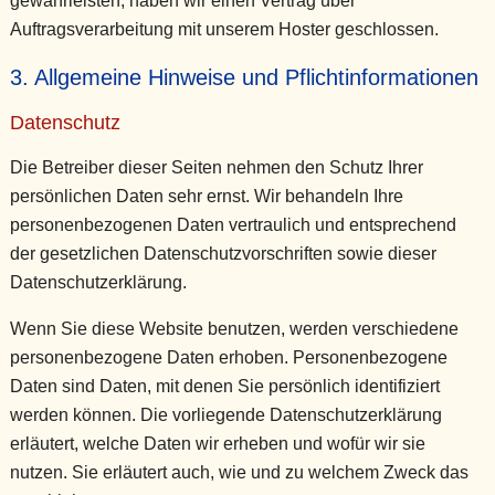
gewährleisten, haben wir einen Vertrag über
Auftragsverarbeitung mit unserem Hoster geschlossen.
3. Allgemeine Hinweise und Pflicht­informationen
Datenschutz
Die Betreiber dieser Seiten nehmen den Schutz Ihrer
persönlichen Daten sehr ernst. Wir behandeln Ihre
personenbezogenen Daten vertraulich und entsprechend
der gesetzlichen Datenschutzvorschriften sowie dieser
Datenschutzerklärung.
Wenn Sie diese Website benutzen, werden verschiedene
personenbezogene Daten erhoben. Personenbezogene
Daten sind Daten, mit denen Sie persönlich identifiziert
werden können. Die vorliegende Datenschutzerklärung
erläutert, welche Daten wir erheben und wofür wir sie
nutzen. Sie erläutert auch, wie und zu welchem Zweck das