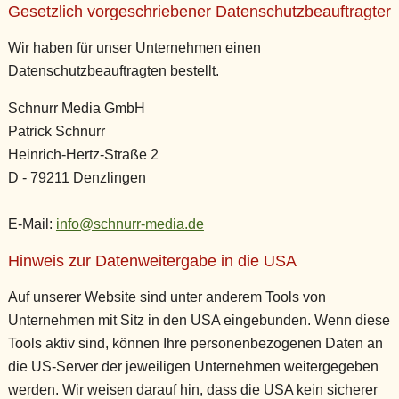
Gesetzlich vorgeschriebener Datenschutz­beauftragter
Wir haben für unser Unternehmen einen
Datenschutzbeauftragten bestellt.
Schnurr Media GmbH
Patrick Schnurr
Heinrich-Hertz-Straße 2
D - 79211 Denzlingen
E-Mail:
info@schnurr-media.de
Hinweis zur Datenweitergabe in die USA
Auf unserer Website sind unter anderem Tools von
Unternehmen mit Sitz in den USA eingebunden. Wenn diese
Tools aktiv sind, können Ihre personenbezogenen Daten an
die US-Server der jeweiligen Unternehmen weitergegeben
werden. Wir weisen darauf hin, dass die USA kein sicherer