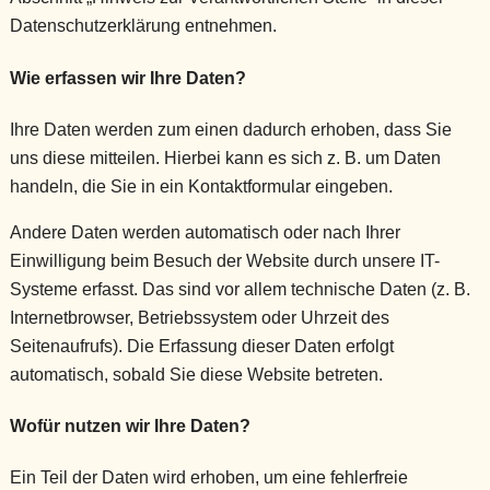
Datenschutzerklärung entnehmen.
Wie erfassen wir Ihre Daten?
Ihre Daten werden zum einen dadurch erhoben, dass Sie
uns diese mitteilen. Hierbei kann es sich z. B. um Daten
handeln, die Sie in ein Kontaktformular eingeben.
Andere Daten werden automatisch oder nach Ihrer
Einwilligung beim Besuch der Website durch unsere IT-
Systeme erfasst. Das sind vor allem technische Daten (z. B.
Internetbrowser, Betriebssystem oder Uhrzeit des
Seitenaufrufs). Die Erfassung dieser Daten erfolgt
automatisch, sobald Sie diese Website betreten.
Wofür nutzen wir Ihre Daten?
Ein Teil der Daten wird erhoben, um eine fehlerfreie