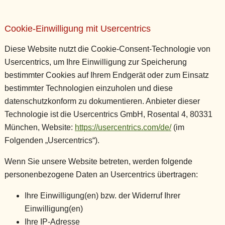
Cookie-Einwilligung mit Usercentrics
Diese Website nutzt die Cookie-Consent-Technologie von
Usercentrics, um Ihre Einwilligung zur Speicherung
bestimmter Cookies auf Ihrem Endgerät oder zum Einsatz
bestimmter Technologien einzuholen und diese
datenschutzkonform zu dokumentieren. Anbieter dieser
Technologie ist die Usercentrics GmbH, Rosental 4, 80331
München, Website:
https://usercentrics.com/de/
(im
Folgenden „Usercentrics“).
Wenn Sie unsere Website betreten, werden folgende
personenbezogene Daten an Usercentrics übertragen:
Ihre Einwilligung(en) bzw. der Widerruf Ihrer
Einwilligung(en)
Ihre IP-Adresse