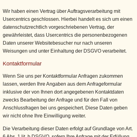
Wir haben einen Vertrag über Auftragsverarbeitung mit
Usercentrics geschlossen. Hierbei handelt es sich um einen
datenschutzrechtlich vorgeschriebenen Vertrag, der
gewährleistet, dass Usercentrics die personenbezogenen
Daten unserer Websitebesucher nur nach unseren
Weisungen und unter Einhaltung der DSGVO verarbeitet.
Kontaktformular
Wenn Sie uns per Kontaktformular Anfragen zukommen
lassen, werden Ihre Angaben aus dem Anfrageformular
inklusive der von Ihnen dort angegebenen Kontaktdaten
zwecks Bearbeitung der Anfrage und für den Fall von
Anschlussfragen bei uns gespeichert. Diese Daten geben
wir nicht ohne Ihre Einwilligung weiter.
Die Verarbeitung dieser Daten erfolgt auf Grundlage von Art.
6 Abs. 1 lit. b DSGVO, sofern Ihre Anfrage mit der Erfüllung