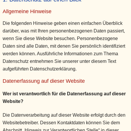
Allgemeine Hinweise
Die folgenden Hinweise geben einen einfachen Überblick
darüber, was mit Ihren personenbezogenen Daten passiert,
wenn Sie diese Website besuchen. Personenbezogene
Daten sind alle Daten, mit denen Sie persönlich identifiziert
werden können. Ausführliche Informationen zum Thema
Datenschutz entnehmen Sie unserer unter diesem Text
aufgeführten Datenschutzerklärung.
Datenerfassung auf dieser Website
Wer ist verantwortlich für die Datenerfassung auf dieser
Website?
Die Datenverarbeitung auf dieser Website erfolgt durch den
Websitebetreiber. Dessen Kontaktdaten können Sie dem
Abschnitt „Hinweis zur Verantwortlichen Stelle“ in dieser