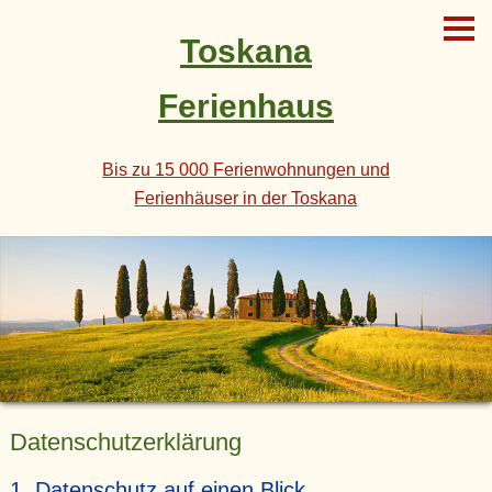
Toskana
Ferienhaus
Bis zu 15 000 Ferienwohnungen und
Ferienhäuser in der Toskana
Datenschutz­erklärung
1. Datenschutz auf einen Blick