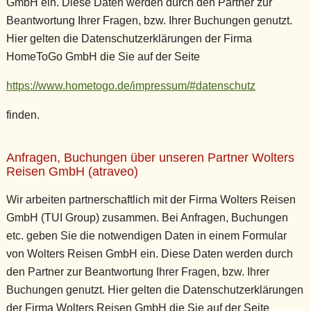
GmbH ein. Diese Daten werden durch den Partner zur
Beantwortung Ihrer Fragen, bzw. Ihrer Buchungen genutzt.
Hier gelten die Datenschutzerklärungen der Firma
HomeToGo GmbH die Sie auf der Seite
https://www.hometogo.de/impressum/#datenschutz
finden.
Anfragen, Buchungen über unseren Partner Wolters
Reisen GmbH (atraveo)
Wir arbeiten partnerschaftlich mit der Firma Wolters Reisen
GmbH (TUI Group) zusammen. Bei Anfragen, Buchungen
etc. geben Sie die notwendigen Daten in einem Formular
von Wolters Reisen GmbH ein. Diese Daten werden durch
den Partner zur Beantwortung Ihrer Fragen, bzw. Ihrer
Buchungen genutzt. Hier gelten die Datenschutzerklärungen
der Firma Wolters Reisen GmbH die Sie auf der Seite