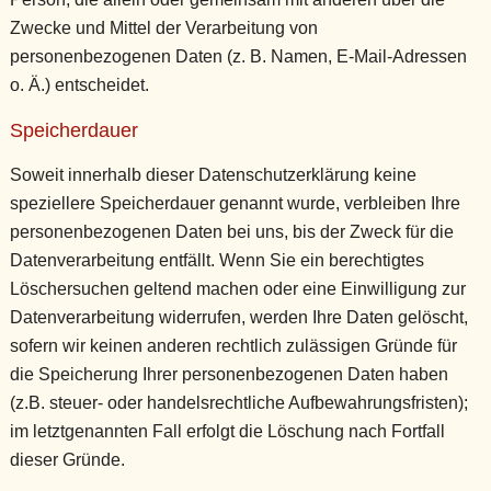
Zwecke und Mittel der Verarbeitung von
personenbezogenen Daten (z. B. Namen, E-Mail-Adressen
o. Ä.) entscheidet.
Speicherdauer
Soweit innerhalb dieser Datenschutzerklärung keine
speziellere Speicherdauer genannt wurde, verbleiben Ihre
personenbezogenen Daten bei uns, bis der Zweck für die
Datenverarbeitung entfällt. Wenn Sie ein berechtigtes
Löschersuchen geltend machen oder eine Einwilligung zur
Datenverarbeitung widerrufen, werden Ihre Daten gelöscht,
sofern wir keinen anderen rechtlich zulässigen Gründe für
die Speicherung Ihrer personenbezogenen Daten haben
(z.B. steuer- oder handelsrechtliche Aufbewahrungsfristen);
im letztgenannten Fall erfolgt die Löschung nach Fortfall
dieser Gründe.