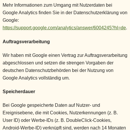
Mehr Informationen zum Umgang mit Nutzerdaten bei
Google Analytics finden Sie in der Datenschutzerklärung von
Google:
https://support.google.com/analytics/answer/6004245?hl=de
.
Auftragsverarbeitung
Wir haben mit Google einen Vertrag zur Auftragsverarbeitung
abgeschlossen und setzen die strengen Vorgaben der
deutschen Datenschutzbehörden bei der Nutzung von
Google Analytics vollständig um.
Speicherdauer
Bei Google gespeicherte Daten auf Nutzer- und
Ereignisebene, die mit Cookies, Nutzerkennungen (z. B.
User ID) oder Werbe-IDs (z. B. DoubleClick-Cookies,
Android-Werbe-ID) verknüpft sind, werden nach 14 Monaten