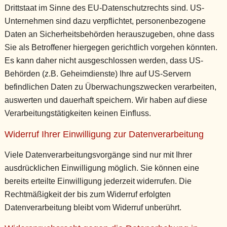
Drittstaat im Sinne des EU-Datenschutzrechts sind. US-
Unternehmen sind dazu verpflichtet, personenbezogene
Daten an Sicherheitsbehörden herauszugeben, ohne dass
Sie als Betroffener hiergegen gerichtlich vorgehen könnten.
Es kann daher nicht ausgeschlossen werden, dass US-
Behörden (z.B. Geheimdienste) Ihre auf US-Servern
befindlichen Daten zu Überwachungszwecken verarbeiten,
auswerten und dauerhaft speichern. Wir haben auf diese
Verarbeitungstätigkeiten keinen Einfluss.
Widerruf Ihrer Einwilligung zur Datenverarbeitung
Viele Datenverarbeitungsvorgänge sind nur mit Ihrer
ausdrücklichen Einwilligung möglich. Sie können eine
bereits erteilte Einwilligung jederzeit widerrufen. Die
Rechtmäßigkeit der bis zum Widerruf erfolgten
Datenverarbeitung bleibt vom Widerruf unberührt.