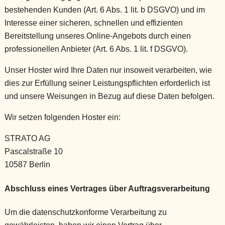
bestehenden Kunden (Art. 6 Abs. 1 lit. b DSGVO) und im
Interesse einer sicheren, schnellen und effizienten
Bereitstellung unseres Online-Angebots durch einen
professionellen Anbieter (Art. 6 Abs. 1 lit. f DSGVO).
Unser Hoster wird Ihre Daten nur insoweit verarbeiten, wie
dies zur Erfüllung seiner Leistungspflichten erforderlich ist
und unsere Weisungen in Bezug auf diese Daten befolgen.
Wir setzen folgenden Hoster ein:
STRATO AG
Pascalstraße 10
10587 Berlin
Abschluss eines Vertrages über Auftragsverarbeitung
Um die datenschutzkonforme Verarbeitung zu