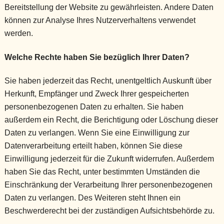
Bereitstellung der Website zu gewährleisten. Andere Daten
können zur Analyse Ihres Nutzerverhaltens verwendet
werden.
Welche Rechte haben Sie bezüglich Ihrer Daten?
Sie haben jederzeit das Recht, unentgeltlich Auskunft über
Herkunft, Empfänger und Zweck Ihrer gespeicherten
personenbezogenen Daten zu erhalten. Sie haben
außerdem ein Recht, die Berichtigung oder Löschung dieser
Daten zu verlangen. Wenn Sie eine Einwilligung zur
Datenverarbeitung erteilt haben, können Sie diese
Einwilligung jederzeit für die Zukunft widerrufen. Außerdem
haben Sie das Recht, unter bestimmten Umständen die
Einschränkung der Verarbeitung Ihrer personenbezogenen
Daten zu verlangen. Des Weiteren steht Ihnen ein
Beschwerderecht bei der zuständigen Aufsichtsbehörde zu.