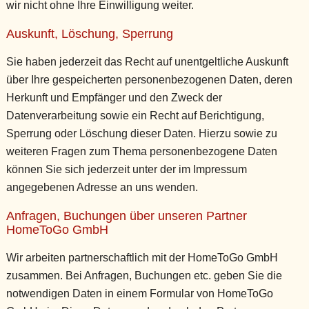
wir nicht ohne Ihre Einwilligung weiter.
Auskunft, Löschung, Sperrung
Sie haben jederzeit das Recht auf unentgeltliche Auskunft
über Ihre gespeicherten personenbezogenen Daten, deren
Herkunft und Empfänger und den Zweck der
Datenverarbeitung sowie ein Recht auf Berichtigung,
Sperrung oder Löschung dieser Daten. Hierzu sowie zu
weiteren Fragen zum Thema personenbezogene Daten
können Sie sich jederzeit unter der im Impressum
angegebenen Adresse an uns wenden.
Anfragen, Buchungen über unseren Partner
HomeToGo GmbH
Wir arbeiten partnerschaftlich mit der HomeToGo GmbH
zusammen. Bei Anfragen, Buchungen etc. geben Sie die
notwendigen Daten in einem Formular von HomeToGo