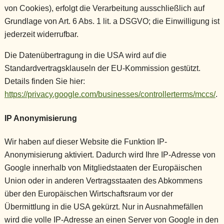
von Cookies), erfolgt die Verarbeitung ausschließlich auf
Grundlage von Art. 6 Abs. 1 lit. a DSGVO; die Einwilligung ist
jederzeit widerrufbar.
Die Datenübertragung in die USA wird auf die
Standardvertragsklauseln der EU-Kommission gestützt.
Details finden Sie hier:
https://privacy.google.com/businesses/controllerterms/mccs/
.
IP Anonymisierung
Wir haben auf dieser Website die Funktion IP-
Anonymisierung aktiviert. Dadurch wird Ihre IP-Adresse von
Google innerhalb von Mitgliedstaaten der Europäischen
Union oder in anderen Vertragsstaaten des Abkommens
über den Europäischen Wirtschaftsraum vor der
Übermittlung in die USA gekürzt. Nur in Ausnahmefällen
wird die volle IP-Adresse an einen Server von Google in den