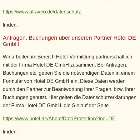
https://www.atraveo.de/datenschutz
finden.
Anfragen, Buchungen über unseren Partner Hotel DE
GmbH
Wir arbeiten im Bereich Hotel-Vermittlung partnerschaftlich
mit der Firma Hotel DE GmbH zusammen. Bei Anfragen,
Buchungen etc. geben Sie die notwendigen Daten in einem
Formular von Hotel DE GmbH ein. Diese Daten werden
durch den Partner zur Beantwortung Ihrer Fragen, bzw. Ihrer
Buchungen genutzt. Hier gelten die Datenschutzerklärungen
der Firma Hotel DE GmbH, die Sie auf der Seite
https://www.hotel.de/About/DataProtection?lng=DE
finden.