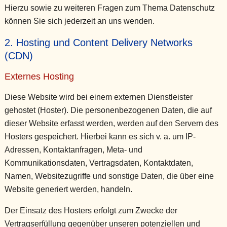
Hierzu sowie zu weiteren Fragen zum Thema Datenschutz
können Sie sich jederzeit an uns wenden.
2. Hosting und Content Delivery Networks
(CDN)
Externes Hosting
Diese Website wird bei einem externen Dienstleister
gehostet (Hoster). Die personenbezogenen Daten, die auf
dieser Website erfasst werden, werden auf den Servern des
Hosters gespeichert. Hierbei kann es sich v. a. um IP-
Adressen, Kontaktanfragen, Meta- und
Kommunikationsdaten, Vertragsdaten, Kontaktdaten,
Namen, Websitezugriffe und sonstige Daten, die über eine
Website generiert werden, handeln.
Der Einsatz des Hosters erfolgt zum Zwecke der
Vertragserfüllung gegenüber unseren potenziellen und