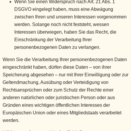
Wenn Sie einen Widerspruch nach Art. 21 Abs. 1
DSGVO eingelegt haben, muss eine Abwägung
zwischen Ihren und unseren Interessen vorgenommen
werden. Solange noch nicht feststeht, wessen
Interessen überwiegen, haben Sie das Recht, die
Einschränkung der Verarbeitung Ihrer
personenbezogenen Daten zu verlangen.
Wenn Sie die Verarbeitung Ihrer personenbezogenen Daten
eingeschränkt haben, dürfen diese Daten – von ihrer
Speicherung abgesehen – nur mit Ihrer Einwilligung oder zur
Geltendmachung, Ausübung oder Verteidigung von
Rechtsansprüchen oder zum Schutz der Rechte einer
anderen natürlichen oder juristischen Person oder aus
Gründen eines wichtigen öffentlichen Interesses der
Europäischen Union oder eines Mitgliedstaats verarbeitet
werden.