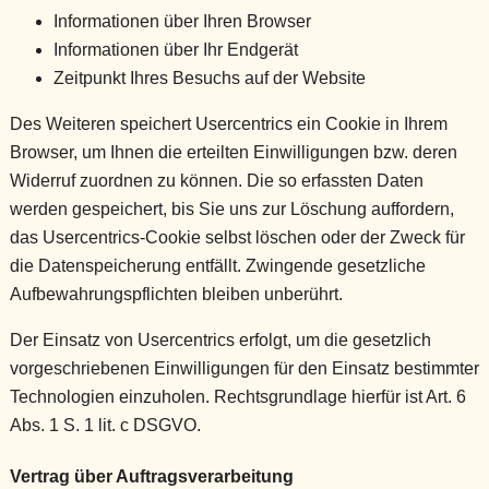
Informationen über Ihren Browser
Informationen über Ihr Endgerät
Zeitpunkt Ihres Besuchs auf der Website
Des Weiteren speichert Usercentrics ein Cookie in Ihrem
Browser, um Ihnen die erteilten Einwilligungen bzw. deren
Widerruf zuordnen zu können. Die so erfassten Daten
werden gespeichert, bis Sie uns zur Löschung auffordern,
das Usercentrics-Cookie selbst löschen oder der Zweck für
die Datenspeicherung entfällt. Zwingende gesetzliche
Aufbewahrungspflichten bleiben unberührt.
Der Einsatz von Usercentrics erfolgt, um die gesetzlich
vorgeschriebenen Einwilligungen für den Einsatz bestimmter
Technologien einzuholen. Rechtsgrundlage hierfür ist Art. 6
Abs. 1 S. 1 lit. c DSGVO.
Vertrag über Auftragsverarbeitung