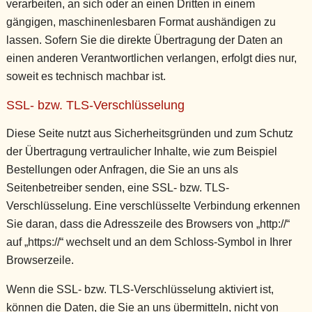
verarbeiten, an sich oder an einen Dritten in einem
gängigen, maschinenlesbaren Format aushändigen zu
lassen. Sofern Sie die direkte Übertragung der Daten an
einen anderen Verantwortlichen verlangen, erfolgt dies nur,
soweit es technisch machbar ist.
SSL- bzw. TLS-Verschlüsselung
Diese Seite nutzt aus Sicherheitsgründen und zum Schutz
der Übertragung vertraulicher Inhalte, wie zum Beispiel
Bestellungen oder Anfragen, die Sie an uns als
Seitenbetreiber senden, eine SSL- bzw. TLS-
Verschlüsselung. Eine verschlüsselte Verbindung erkennen
Sie daran, dass die Adresszeile des Browsers von „http://“
auf „https://“ wechselt und an dem Schloss-Symbol in Ihrer
Browserzeile.
Wenn die SSL- bzw. TLS-Verschlüsselung aktiviert ist,
können die Daten, die Sie an uns übermitteln, nicht von