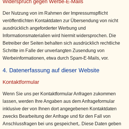
Widerspruch gegen Werbe-E-Mails
Der Nutzung von im Rahmen der Impressumspflicht
veröffentlichten Kontaktdaten zur Übersendung von nicht
ausdrücklich angeforderter Werbung und
Informationsmaterialien wird hiermit widersprochen. Die
Betreiber der Seiten behalten sich ausdrücklich rechtliche
Schritte im Falle der unverlangten Zusendung von
Werbeinformationen, etwa durch Spam-E-Mails, vor.
4. Datenerfassung auf dieser Website
Kontaktformular
Wenn Sie uns per Kontaktformular Anfragen zukommen
lassen, werden Ihre Angaben aus dem Anfrageformular
inklusive der von Ihnen dort angegebenen Kontaktdaten
zwecks Bearbeitung der Anfrage und für den Fall von
Anschlussfragen bei uns gespeichert,. Diese Daten geben