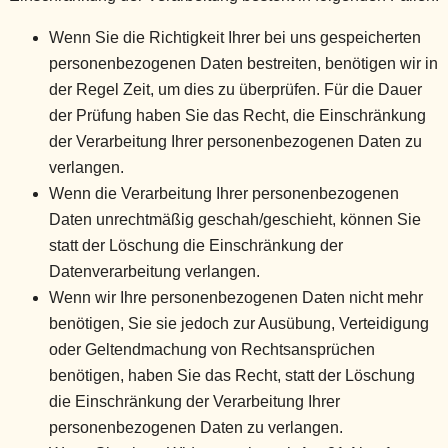
Wenn Sie die Richtigkeit Ihrer bei uns gespeicherten
personenbezogenen Daten bestreiten, benötigen wir in
der Regel Zeit, um dies zu überprüfen. Für die Dauer
der Prüfung haben Sie das Recht, die Einschränkung
der Verarbeitung Ihrer personenbezogenen Daten zu
verlangen.
Wenn die Verarbeitung Ihrer personenbezogenen
Daten unrechtmäßig geschah/geschieht, können Sie
statt der Löschung die Einschränkung der
Datenverarbeitung verlangen.
Wenn wir Ihre personenbezogenen Daten nicht mehr
benötigen, Sie sie jedoch zur Ausübung, Verteidigung
oder Geltendmachung von Rechtsansprüchen
benötigen, haben Sie das Recht, statt der Löschung
die Einschränkung der Verarbeitung Ihrer
personenbezogenen Daten zu verlangen.