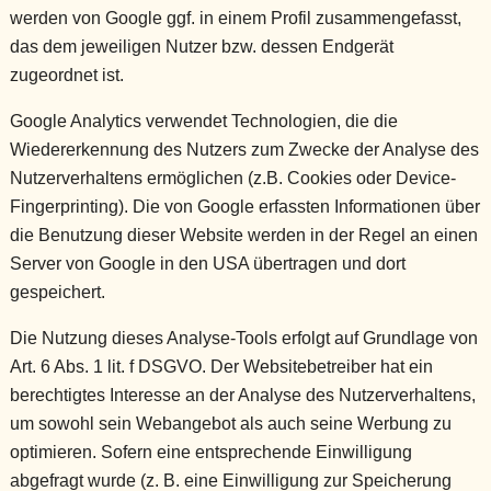
werden von Google ggf. in einem Profil zusammengefasst,
das dem jeweiligen Nutzer bzw. dessen Endgerät
zugeordnet ist.
Google Analytics verwendet Technologien, die die
Wiedererkennung des Nutzers zum Zwecke der Analyse des
Nutzerverhaltens ermöglichen (z.B. Cookies oder Device-
Fingerprinting). Die von Google erfassten Informationen über
die Benutzung dieser Website werden in der Regel an einen
Server von Google in den USA übertragen und dort
gespeichert.
Die Nutzung dieses Analyse-Tools erfolgt auf Grundlage von
Art. 6 Abs. 1 lit. f DSGVO. Der Websitebetreiber hat ein
berechtigtes Interesse an der Analyse des Nutzerverhaltens,
um sowohl sein Webangebot als auch seine Werbung zu
optimieren. Sofern eine entsprechende Einwilligung
abgefragt wurde (z. B. eine Einwilligung zur Speicherung