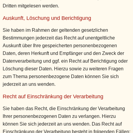
Dritten mitgelesen werden.
Auskunft, Löschung und Berichtigung
Sie haben im Rahmen der geltenden gesetzlichen
Bestimmungen jederzeit das Recht auf unentgeltliche
Auskunft über Ihre gespeicherten personenbezogenen
Daten, deren Herkunft und Empfänger und den Zweck der
Datenverarbeitung und ggf. ein Recht auf Berichtigung oder
Löschung dieser Daten. Hierzu sowie zu weiteren Fragen
zum Thema personenbezogene Daten können Sie sich
jederzeit an uns wenden.
Recht auf Einschränkung der Verarbeitung
Sie haben das Recht, die Einschränkung der Verarbeitung
Ihrer personenbezogenen Daten zu verlangen. Hierzu
können Sie sich jederzeit an uns wenden. Das Recht auf
Einschränkung der Verarbeitung besteht in folgenden Fällen: