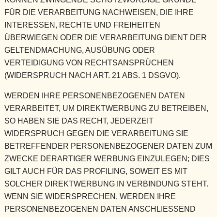
FÜR DIE VERARBEITUNG NACHWEISEN, DIE IHRE
INTERESSEN, RECHTE UND FREIHEITEN
ÜBERWIEGEN ODER DIE VERARBEITUNG DIENT DER
GELTENDMACHUNG, AUSÜBUNG ODER
VERTEIDIGUNG VON RECHTSANSPRÜCHEN
(WIDERSPRUCH NACH ART. 21 ABS. 1 DSGVO).
WERDEN IHRE PERSONENBEZOGENEN DATEN
VERARBEITET, UM DIREKTWERBUNG ZU BETREIBEN,
SO HABEN SIE DAS RECHT, JEDERZEIT
WIDERSPRUCH GEGEN DIE VERARBEITUNG SIE
BETREFFENDER PERSONENBEZOGENER DATEN ZUM
ZWECKE DERARTIGER WERBUNG EINZULEGEN; DIES
GILT AUCH FÜR DAS PROFILING, SOWEIT ES MIT
SOLCHER DIREKTWERBUNG IN VERBINDUNG STEHT.
WENN SIE WIDERSPRECHEN, WERDEN IHRE
PERSONENBEZOGENEN DATEN ANSCHLIESSEND