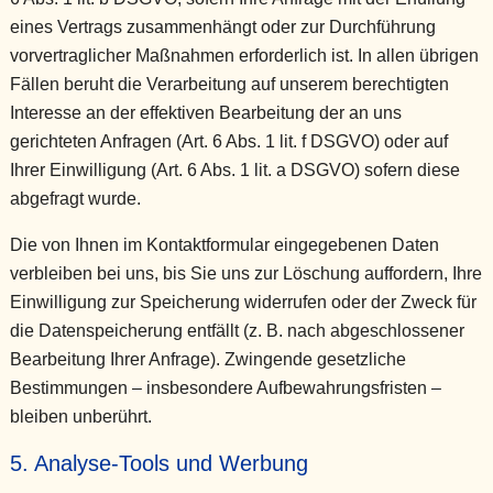
eines Vertrags zusammenhängt oder zur Durchführung
vorvertraglicher Maßnahmen erforderlich ist. In allen übrigen
Fällen beruht die Verarbeitung auf unserem berechtigten
Interesse an der effektiven Bearbeitung der an uns
gerichteten Anfragen (Art. 6 Abs. 1 lit. f DSGVO) oder auf
Ihrer Einwilligung (Art. 6 Abs. 1 lit. a DSGVO) sofern diese
abgefragt wurde.
Die von Ihnen im Kontaktformular eingegebenen Daten
verbleiben bei uns, bis Sie uns zur Löschung auffordern, Ihre
Einwilligung zur Speicherung widerrufen oder der Zweck für
die Datenspeicherung entfällt (z. B. nach abgeschlossener
Bearbeitung Ihrer Anfrage). Zwingende gesetzliche
Bestimmungen – insbesondere Aufbewahrungsfristen –
bleiben unberührt.
5. Analyse-Tools und Werbung