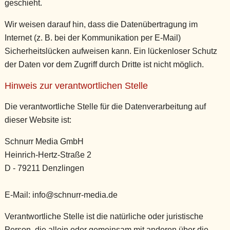
geschieht.
Wir weisen darauf hin, dass die Datenübertragung im
Internet (z. B. bei der Kommunikation per E-Mail)
Sicherheitslücken aufweisen kann. Ein lückenloser Schutz
der Daten vor dem Zugriff durch Dritte ist nicht möglich.
Hinweis zur verantwortlichen Stelle
Die verantwortliche Stelle für die Datenverarbeitung auf
dieser Website ist:
Schnurr Media GmbH
Heinrich-Hertz-Straße 2
D - 79211 Denzlingen
E-Mail: info@schnurr-media.de
Verantwortliche Stelle ist die natürliche oder juristische
Person, die allein oder gemeinsam mit anderen über die