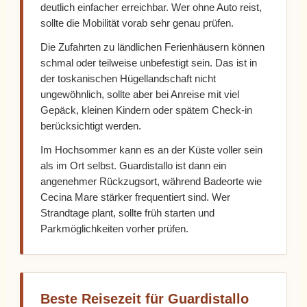
deutlich einfacher erreichbar. Wer ohne Auto reist,
sollte die Mobilität vorab sehr genau prüfen.
Die Zufahrten zu ländlichen Ferienhäusern können
schmal oder teilweise unbefestigt sein. Das ist in
der toskanischen Hügellandschaft nicht
ungewöhnlich, sollte aber bei Anreise mit viel
Gepäck, kleinen Kindern oder spätem Check-in
berücksichtigt werden.
Im Hochsommer kann es an der Küste voller sein
als im Ort selbst. Guardistallo ist dann ein
angenehmer Rückzugsort, während Badeorte wie
Cecina Mare stärker frequentiert sind. Wer
Strandtage plant, sollte früh starten und
Parkmöglichkeiten vorher prüfen.
Beste Reisezeit für Guardistallo