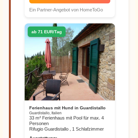
Ein Partner-Angebot von HomeToGo
ab 71 EUR/Tag
Ferienhaus mit Hund in Guardistallo
Guardistallo, Italien
33 m² Ferienhaus mit Pool für max. 4
Personen
Rifugio Guardistallo , 1 Schlafzimmer