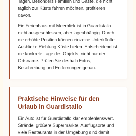
Tagen. Besonders Familien und Gäste, die nicht
täglich zur Küste fahren möchten, profitieren
davon.
Ein Ferienhaus mit Meerblick ist in Guardistallo
nicht ausgeschlossen, aber lageabhängig. Durch
die erhöhte Position können einzelne Unterkünfte
Ausblicke Richtung Küste bieten. Entscheidend ist
die konkrete Lage des Objekts, nicht nur der
Ortsname. Prüfen Sie deshalb Fotos,
Beschreibung und Entfernungen genau.
Praktische Hinweise für den
Urlaub in Guardistallo
Ein Auto ist für Guardistallo klar empfehlenswert.
Strände, größere Supermärkte, Ausflugsorte und
viele Restaurants in der Umgebung sind damit