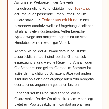
Auf unserer Webseite finden Sie viele
Toskana
hundefreundliche Ferienobjekte in der
,
darunter auch passende Unterkünfte rund um
Ferienhaus mit Hund
Guardistallo. Ein
ist hier
besonders attraktiv, weil die Umgebung ländlicher
ist als an vielen Küstenorten. Außenbereiche,
Spazierwege und ruhigere Lagen sind für viele
Hundebesitzer ein wichtiger Vorteil.
Achten Sie bei der Auswahl darauf, ob Hunde
ausdrücklich erlaubt sind, ob das Grundstück
eingezäunt ist und welche Regeln für Anzahl oder
Größe der Hunde gelten. Gerade im Sommer ist
außerdem wichtig, ob Schattenplätze vorhanden
sind und ob sich Spaziergänge auch früh morgens
oder abends angenehm gestalten lassen.
Ferienhäuser mit Pool sind sehr beliebt in
Guardistallo. Da der Ort nicht direkt am Meer liegt,
bietet ein Pool zusätzlichen Komfort an warmen