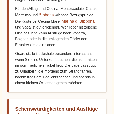
Für den Alltag sind Cecina, Montescudaio, Casale
Bibbona
Marittimo und
wichtige Bezugspunkte.
Marina di Bibbona
Die Küste bei Cecina Mare,
und Vada ist gut erreichbar. Wer lieber historische
Orte besucht, kann Ausflüge nach Volterra,
Bolgheri oder in die umliegenden Dörfer der
Etruskerküste einplanen.
Guardistallo ist deshalb besonders interessant,
wenn Sie eine Unterkunft suchen, die nicht mitten
im sommerlichen Trubel liegt. Die Lage passt gut
zu Urlaubern, die morgens zum Strand fahren,
nachmittags am Pool entspannen und abends in
einem kleinen Ort essen gehen möchten.
Sehenswürdigkeiten und Ausflüge