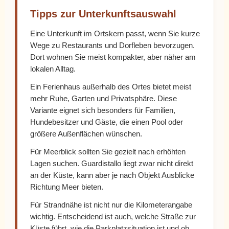
Tipps zur Unterkunftsauswahl
Eine Unterkunft im Ortskern passt, wenn Sie kurze
Wege zu Restaurants und Dorfleben bevorzugen.
Dort wohnen Sie meist kompakter, aber näher am
lokalen Alltag.
Ein Ferienhaus außerhalb des Ortes bietet meist
mehr Ruhe, Garten und Privatsphäre. Diese
Variante eignet sich besonders für Familien,
Hundebesitzer und Gäste, die einen Pool oder
größere Außenflächen wünschen.
Für Meerblick sollten Sie gezielt nach erhöhten
Lagen suchen. Guardistallo liegt zwar nicht direkt
an der Küste, kann aber je nach Objekt Ausblicke
Richtung Meer bieten.
Für Strandnähe ist nicht nur die Kilometerangabe
wichtig. Entscheidend ist auch, welche Straße zur
Küste führt, wie die Parkplatzsituation ist und ob