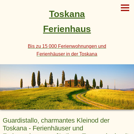
Toskana
Ferienhaus
Bis zu 15 000 Ferienwohnungen und
Ferienhäuser in der Toskana
Guardistallo, charmantes Kleinod der
Toskana - Ferienhäuser und