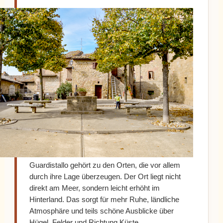
Guardistallo gehört zu den Orten, die vor allem
durch ihre Lage überzeugen. Der Ort liegt nicht
direkt am Meer, sondern leicht erhöht im
Hinterland. Das sorgt für mehr Ruhe, ländliche
Atmosphäre und teils schöne Ausblicke über
Hügel, Felder und Richtung Küste.