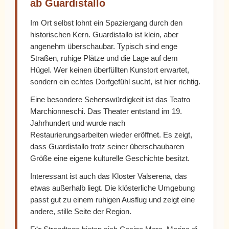
ab Guardistallo
Im Ort selbst lohnt ein Spaziergang durch den
historischen Kern. Guardistallo ist klein, aber
angenehm überschaubar. Typisch sind enge
Straßen, ruhige Plätze und die Lage auf dem
Hügel. Wer keinen überfüllten Kunstort erwartet,
sondern ein echtes Dorfgefühl sucht, ist hier richtig.
Eine besondere Sehenswürdigkeit ist das Teatro
Marchionneschi. Das Theater entstand im 19.
Jahrhundert und wurde nach
Restaurierungsarbeiten wieder eröffnet. Es zeigt,
dass Guardistallo trotz seiner überschaubaren
Größe eine eigene kulturelle Geschichte besitzt.
Interessant ist auch das Kloster Valserena, das
etwas außerhalb liegt. Die klösterliche Umgebung
passt gut zu einem ruhigen Ausflug und zeigt eine
andere, stille Seite der Region.