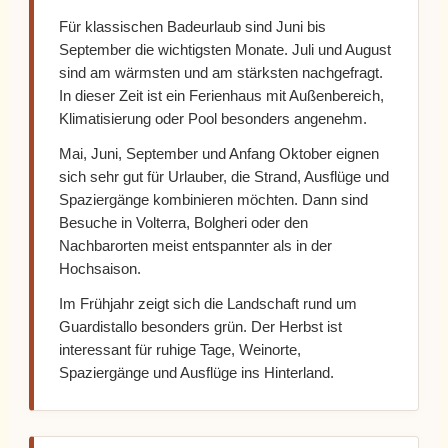
Für klassischen Badeurlaub sind Juni bis
September die wichtigsten Monate. Juli und August
sind am wärmsten und am stärksten nachgefragt.
In dieser Zeit ist ein Ferienhaus mit Außenbereich,
Klimatisierung oder Pool besonders angenehm.
Mai, Juni, September und Anfang Oktober eignen
sich sehr gut für Urlauber, die Strand, Ausflüge und
Spaziergänge kombinieren möchten. Dann sind
Besuche in Volterra, Bolgheri oder den
Nachbarorten meist entspannter als in der
Hochsaison.
Im Frühjahr zeigt sich die Landschaft rund um
Guardistallo besonders grün. Der Herbst ist
interessant für ruhige Tage, Weinorte,
Spaziergänge und Ausflüge ins Hinterland.