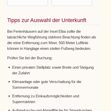
Tipps zur Auswahl der Unterkunft
Bei Ferienhäusern auf der Insel Elba sollte die
tatsächliche Wegführung stärkere Beachtung finden als
die reine Entfernung zum Meer. 500 Meter Luftlinie
können in Hanglage einen steilen Fußweg bedeuten.
Prüfen Sie bei der Buchung:
Einen privaten Stellplatz sowie Breite und Steigung
der Zufahrt
Klimaanlage oder gute Verschattung für die
Sommermonate
Entfernung zu Einkaufsmöglichkeiten und
Supermärkten
Außendusche und Abstellfläche für Strandsachen