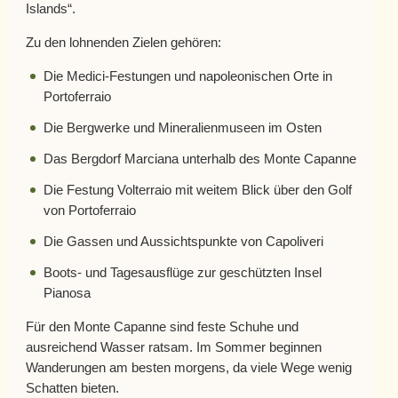
Islands“.
Zu den lohnenden Zielen gehören:
Die Medici-Festungen und napoleonischen Orte in
Portoferraio
Die Bergwerke und Mineralienmuseen im Osten
Das Bergdorf Marciana unterhalb des Monte Capanne
Die Festung Volterraio mit weitem Blick über den Golf
von Portoferraio
Die Gassen und Aussichtspunkte von Capoliveri
Boots- und Tagesausflüge zur geschützten Insel
Pianosa
Für den Monte Capanne sind feste Schuhe und
ausreichend Wasser ratsam. Im Sommer beginnen
Wanderungen am besten morgens, da viele Wege wenig
Schatten bieten.