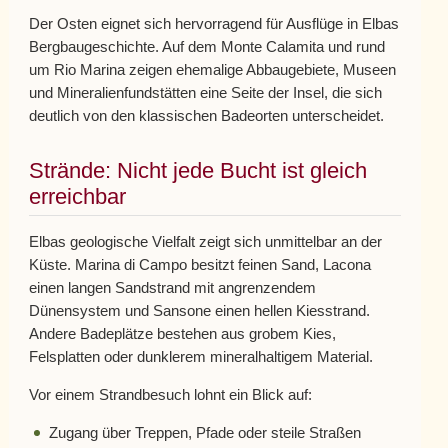
Der Osten eignet sich hervorragend für Ausflüge in Elbas
Bergbaugeschichte. Auf dem Monte Calamita und rund
um Rio Marina zeigen ehemalige Abbaugebiete, Museen
und Mineralienfundstätten eine Seite der Insel, die sich
deutlich von den klassischen Badeorten unterscheidet.
Strände: Nicht jede Bucht ist gleich
erreichbar
Elbas geologische Vielfalt zeigt sich unmittelbar an der
Küste. Marina di Campo besitzt feinen Sand, Lacona
einen langen Sandstrand mit angrenzendem
Dünensystem und Sansone einen hellen Kiesstrand.
Andere Badeplätze bestehen aus grobem Kies,
Felsplatten oder dunklerem mineralhaltigem Material.
Vor einem Strandbesuch lohnt ein Blick auf:
Zugang über Treppen, Pfade oder steile Straßen