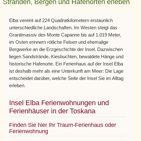
Stränden, Bergen und Hafenorten erleben
Elba vereint auf 224 Quadratkilometern erstaunlich
unterschiedliche Landschaften. Im Westen steigt das
Granitmassiv des Monte Capanne bis auf 1.019 Meter,
im Osten erinnern rötliche Felsen und ehemalige
Bergwerke an die Erzgeschichte der Insel. Dazwischen
liegen Sandstrände, Kiesbuchten, bewaldete Hänge und
historische Hafenorte. Ein Ferienhaus auf der Insel Elba
ist deshalb mehr als eine Unterkunft am Meer: Die Lage
entscheidet darüber, welche Seite der Insel Sie im Alltag
erleben.
Insel Elba Ferienwohnungen und
Ferienhäuser in der Toskana
Finden Sie hier Ihr Traum-Ferienhaus oder
Ferienwohnung