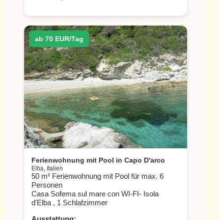
ab 70 EUR/Tag
Ferienwohnung mit Pool in Capo D'arco
Elba, Italien
50 m² Ferienwohnung mit Pool für max. 6
Personen
Casa Sofema sul mare con WI-FI- Isola
d'Elba , 1 Schlafzimmer
Ausstattung: