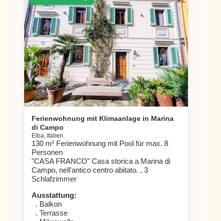
Ferienwohnung mit Klimaanlage in Marina
di Campo
Elba, Italien
130 m² Ferienwohnung mit Pool für max. 8
Personen
"CASA FRANCO" Casa storica a Marina di
Campo, nell'antico centro abitato. , 3
Schlafzimmer
Ausstattung:
. Balkon
. Terrasse