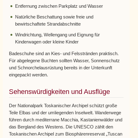
Entfernung zwischen Parkplatz und Wasser
Natürliche Beschattung sowie freie und
bewirtschaftete Strandabschnitte
Windrichtung, Wellengang und Eignung für
Kinderwagen oder kleine Kinder
Badeschuhe sind an Kies- und Felsstränden praktisch.
Für abgelegene Buchten sollten Wasser, Sonnenschutz
und Schnorchelausrüstung bereits in der Unterkunft
eingepackt werden.
Sehenswürdigkeiten und Ausflüge
Der Nationalpark Toskanischer Archipel schützt große
Teile Elbas und der umliegenden Inselwelt. Wanderwege
führen durch mediterrane Macchia, Kastanienwälder und
das Bergland des Westens. Die UNESCO zählt den
Toskanischen Archipel zum Biosphärenreservat „Tuscan