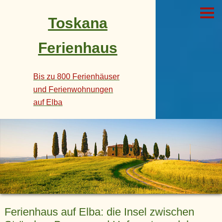
Toskana
Ferienhaus
Bis zu 800 Ferienhäuser
und Ferienwohnungen
auf Elba
Ferienhaus auf Elba: die Insel zwischen