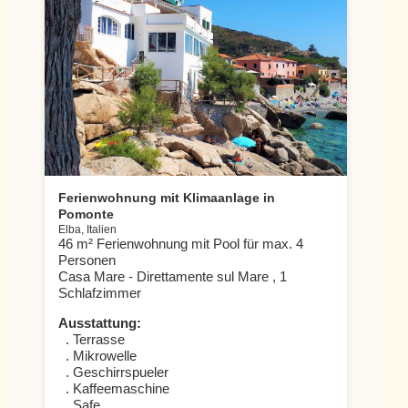
Ferienwohnung mit Klimaanlage in
Pomonte
Elba, Italien
46 m² Ferienwohnung mit Pool für max. 4
Personen
Casa Mare - Direttamente sul Mare , 1
Schlafzimmer
Ausstattung:
. Terrasse
. Mikrowelle
. Geschirrspueler
. Kaffeemaschine
. Safe