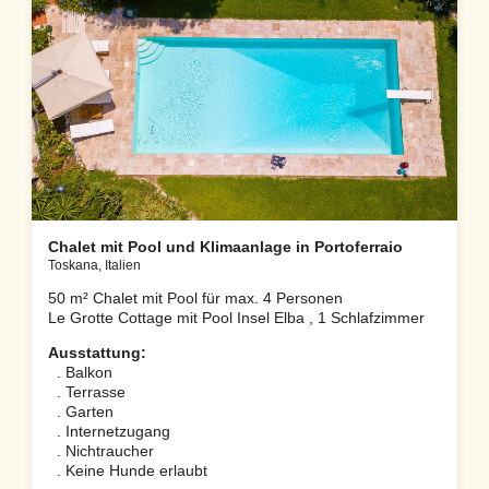
Chalet mit Pool und Klimaanlage in Portoferraio
Toskana, Italien
50 m² Chalet mit Pool für max. 4 Personen
Le Grotte Cottage mit Pool Insel Elba , 1 Schlafzimmer
Ausstattung:
. Balkon
. Terrasse
. Garten
. Internetzugang
. Nichtraucher
. Keine Hunde erlaubt