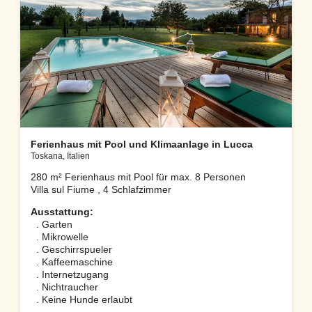
Ferienhaus mit Pool und Klimaanlage in Lucca
Toskana, Italien
280 m² Ferienhaus mit Pool für max. 8 Personen
Villa sul Fiume , 4 Schlafzimmer
Ausstattung:
. Garten
. Mikrowelle
. Geschirrspueler
. Kaffeemaschine
. Internetzugang
. Nichtraucher
. Keine Hunde erlaubt