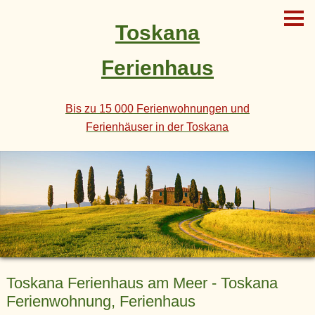
Toskana
Ferienhaus
Bis zu 15 000 Ferienwohnungen und
Ferienhäuser in der Toskana
Toskana Ferienhaus am Meer - Toskana
Ferienwohnung, Ferienhaus