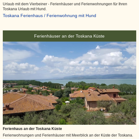
Urlaub mit dem Vierbeiner - Ferienhäuser und Ferienwohnungen für Ihren
Toskana Urlaub mit Hund.
Toskana Ferienhaus / Ferienwohnung mit Hund
Ferienhäuser an der Toskana Küste
Ferienhaus an der Toskana Küste
Ferienwohnungen und Ferienhäuser mit Meerblick an der Küste der Toskana.