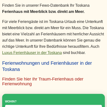
Finden Sie in unserer Fewo-Datenbank Ihr Toskana
Ferienhaus mit Meerblick bzw. direkt am Meer.
Für viele Feriengäste ist im Toskana-Urlaub eine Unterkunft
mit Meerblick bzw. direkt am Meer für ein Muss. Die Toskana
bietet eine Vielzahl an Ferienhäusern mit herrlicher Aussicht
auf das Meer. In unserer Datenbank können Sie genau die
richtige Unterkunft für Ihre Bedürfnisse herausfiltern. Auch
Luxus Ferienhäuser in der Toskana
sind buchbar.
Ferienwohnungen und Ferienhäuser in der
Toskana
Finden Sie hier Ihr Traum-Ferienhaus oder
Ferienwohnung
WOHIN?