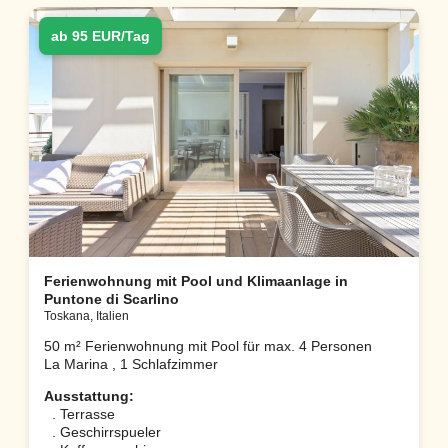
ab 95 EUR/Tag
Ferienwohnung mit Pool und Klimaanlage in
Puntone di Scarlino
Toskana, Italien
50 m² Ferienwohnung mit Pool für max. 4 Personen
La Marina , 1 Schlafzimmer
Ausstattung:
. Terrasse
. Geschirrspueler