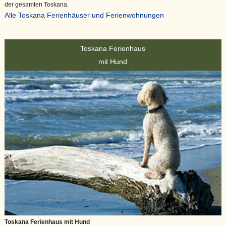
der gesamten Toskana.
Alle Toskana Ferienhäuser und Ferienwohnungen
Toskana Ferienhaus
mit Hund
Toskana Ferienhaus mit Hund