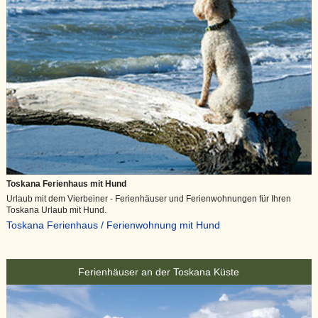
Toskana Ferienhaus mit Hund
Urlaub mit dem Vierbeiner - Ferienhäuser und Ferienwohnungen für Ihren
Toskana Urlaub mit Hund.
Toskana Ferienhaus / Ferienwohnung mit Hund
Ferienhäuser an der Toskana Küste