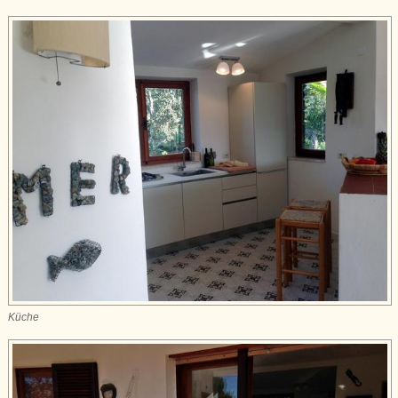
Küche