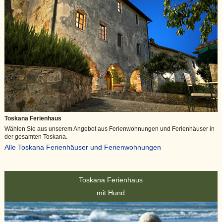
Toskana Ferienhaus
Wählen Sie aus unserem Angebot aus Ferienwohnungen und Ferienhäuser in
der gesamten Toskana.
Alle Toskana Ferienhäuser und Ferienwohnungen
Toskana Ferienhaus
mit Hund