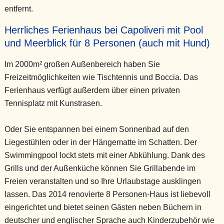
entfernt.
Herrliches Ferienhaus bei Capoliveri mit Pool
und Meerblick für 8 Personen (auch mit Hund)
Im 2000m² großen Außenbereich haben Sie
Freizeitmöglichkeiten wie Tischtennis und Boccia. Das
Ferienhaus verfügt außerdem über einen privaten
Tennisplatz mit Kunstrasen.
Oder Sie entspannen bei einem Sonnenbad auf den
Liegestühlen oder in der Hängematte im Schatten. Der
Swimmingpool lockt stets mit einer Abkühlung. Dank des
Grills und der Außenküche können Sie Grillabende im
Freien veranstalten und so Ihre Urlaubstage ausklingen
lassen. Das 2014 renovierte 8 Personen-Haus ist liebevoll
eingerichtet und bietet seinen Gästen neben Büchern in
deutscher und englischer Sprache auch Kinderzubehör wie