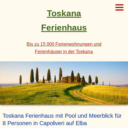
Toskana
Ferienhaus
Bis zu 15 000 Ferienwohnungen und
Ferienhäuser in der Toskana
Toskana Ferienhaus mit Pool und Meerblick für
8 Personen in Capoliveri auf Elba