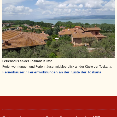
Ferienhaus an der Toskana Küste
Ferienwohnungen und Ferienhäuser mit Meerblick an der Küste der Toskana.
Ferienhäuser / Ferienwohnungen an der Küste der Toskana