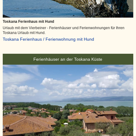
Toskana Ferienhaus mit Hund
Urlaub mit dem Vierbeiner - Ferienhäuser und Ferienwohnungen für Ihren
Toskana Urlaub mit Hund.
Toskana Ferienhaus / Ferienwohnung mit Hund
Ferienhäuser an der Toskana Küste