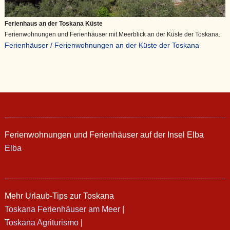
Ferienhaus an der Toskana Küste
Ferienwohnungen und Ferienhäuser mit Meerblick an der Küste der Toskana.
Ferienhäuser / Ferienwohnungen an der Küste der Toskana
Ferienwohnungen und Ferienhäuser auf der Insel Elba
Elba
Mehr Urlaub-Tips zur Toskana
Toskana Ferienhäuser am Meer
|
Toskana Agriturismo
|