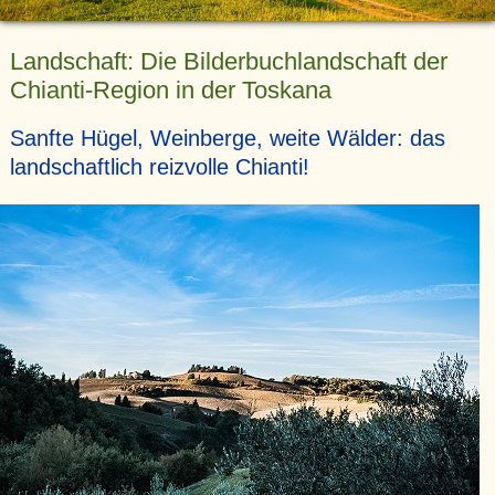
Landschaft: Die Bilderbuchlandschaft der
Chianti-Region in der Toskana
Sanfte Hügel, Weinberge, weite Wälder: das
landschaftlich reizvolle Chianti!