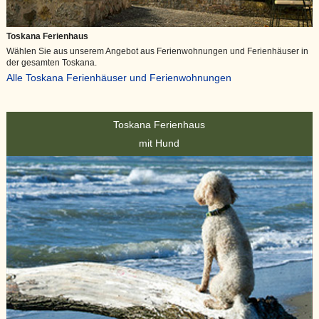
Toskana Ferienhaus
Wählen Sie aus unserem Angebot aus Ferienwohnungen und Ferienhäuser in
der gesamten Toskana.
Alle Toskana Ferienhäuser und Ferienwohnungen
Toskana Ferienhaus
mit Hund