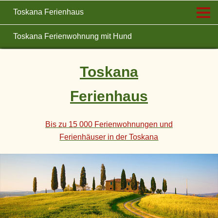
Toskana Ferienhaus
Toskana Ferienwohnung mit Hund
Toskana
Ferienhaus
Bis zu 15 000 Ferienwohnungen und
Ferienhäuser in der Toskana