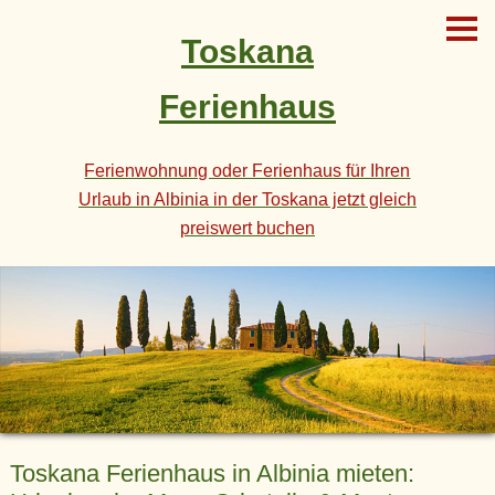
Toskana
Ferienhaus
Ferienwohnung oder Ferienhaus für Ihren
Urlaub in Albinia in der Toskana jetzt gleich
preiswert buchen
Toskana Ferienhaus in Albinia mieten: