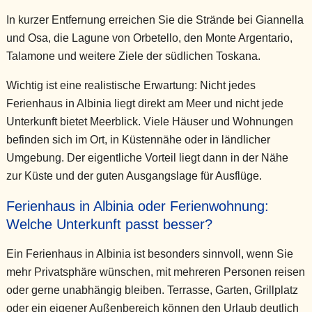
In kurzer Entfernung erreichen Sie die Strände bei Giannella
und Osa, die Lagune von Orbetello, den Monte Argentario,
Talamone und weitere Ziele der südlichen Toskana.
Wichtig ist eine realistische Erwartung: Nicht jedes
Ferienhaus in Albinia liegt direkt am Meer und nicht jede
Unterkunft bietet Meerblick. Viele Häuser und Wohnungen
befinden sich im Ort, in Küstennähe oder in ländlicher
Umgebung. Der eigentliche Vorteil liegt dann in der Nähe
zur Küste und der guten Ausgangslage für Ausflüge.
Ferienhaus in Albinia oder Ferienwohnung:
Welche Unterkunft passt besser?
Ein Ferienhaus in Albinia ist besonders sinnvoll, wenn Sie
mehr Privatsphäre wünschen, mit mehreren Personen reisen
oder gerne unabhängig bleiben. Terrasse, Garten, Grillplatz
oder ein eigener Außenbereich können den Urlaub deutlich