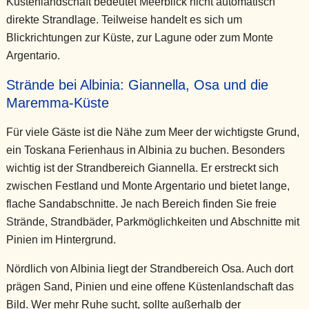
Küstenlandschaft bedeutet Meerblick nicht automatisch
direkte Strandlage. Teilweise handelt es sich um
Blickrichtungen zur Küste, zur Lagune oder zum Monte
Argentario.
Strände bei Albinia: Giannella, Osa und die
Maremma-Küste
Für viele Gäste ist die Nähe zum Meer der wichtigste Grund,
ein Toskana Ferienhaus in Albinia zu buchen. Besonders
wichtig ist der Strandbereich Giannella. Er erstreckt sich
zwischen Festland und Monte Argentario und bietet lange,
flache Sandabschnitte. Je nach Bereich finden Sie freie
Strände, Strandbäder, Parkmöglichkeiten und Abschnitte mit
Pinien im Hintergrund.
Nördlich von Albinia liegt der Strandbereich Osa. Auch dort
prägen Sand, Pinien und eine offene Küstenlandschaft das
Bild. Wer mehr Ruhe sucht, sollte außerhalb der