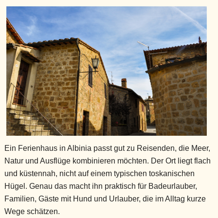
Ein Ferienhaus in Albinia passt gut zu Reisenden, die Meer,
Natur und Ausflüge kombinieren möchten. Der Ort liegt flach
und küstennah, nicht auf einem typischen toskanischen
Hügel. Genau das macht ihn praktisch für Badeurlauber,
Familien, Gäste mit Hund und Urlauber, die im Alltag kurze
Wege schätzen.