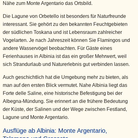
Nähe zum Monte Argentario das Ortsbild.
Die Lagune von Orbetello ist besonders für Naturfreunde
interessant. Sie gehört zu den bekannten Feuchtgebieten
der südlichen Toskana und ist Lebensraum zahlreicher
Vogelarten. Je nach Jahreszeit können Sie Flamingos und
andere Wasservögel beobachten. Für Gäste eines
Ferienhauses in Albinia ist das ein großer Mehrwert, weil
sich Strandurlaub und Naturerlebnis gut verbinden lassen.
Auch geschichtlich hat die Umgebung mehr zu bieten, als
man auf den ersten Blick vermutet. Nahe Albinia liegt das
Forte delle Saline, eine historische Befestigung bei der
Albegna-Mündung. Sie erinnert an die frühere Bedeutung
der Küste, der Salinen und der Wege zwischen Festland,
Lagune und Monte Argentario.
Ausflüge ab Albinia: Monte Argentario,