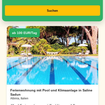
Suchen
ab 100 EUR/Tag
Ferienwohnung mit Pool und Klimaanlage in Saline
Sadun
Albinia, Italien