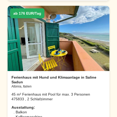
ab 176 EUR/Tag
Ferienhaus mit Hund und Klimaanlage in Saline
Sadun
Albinia, Italien
45 m² Ferienhaus mit Pool für max. 3 Personen
475833 , 2 Schlafzimmer
Ausstattung:
. Balkon
. Kaffeemaschine