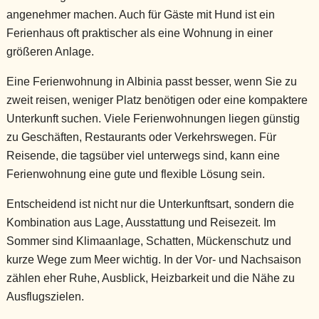
angenehmer machen. Auch für Gäste mit Hund ist ein
Ferienhaus oft praktischer als eine Wohnung in einer
größeren Anlage.
Eine Ferienwohnung in Albinia passt besser, wenn Sie zu
zweit reisen, weniger Platz benötigen oder eine kompaktere
Unterkunft suchen. Viele Ferienwohnungen liegen günstig
zu Geschäften, Restaurants oder Verkehrswegen. Für
Reisende, die tagsüber viel unterwegs sind, kann eine
Ferienwohnung eine gute und flexible Lösung sein.
Entscheidend ist nicht nur die Unterkunftsart, sondern die
Kombination aus Lage, Ausstattung und Reisezeit. Im
Sommer sind Klimaanlage, Schatten, Mückenschutz und
kurze Wege zum Meer wichtig. In der Vor- und Nachsaison
zählen eher Ruhe, Ausblick, Heizbarkeit und die Nähe zu
Ausflugszielen.