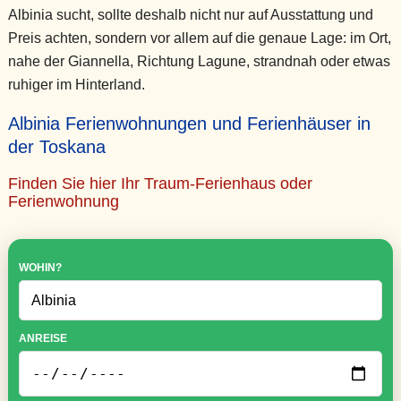
Albinia sucht, sollte deshalb nicht nur auf Ausstattung und
Preis achten, sondern vor allem auf die genaue Lage: im Ort,
nahe der Giannella, Richtung Lagune, strandnah oder etwas
ruhiger im Hinterland.
Albinia Ferienwohnungen und Ferienhäuser in
der Toskana
Finden Sie hier Ihr Traum-Ferienhaus oder
Ferienwohnung
WOHIN?
ANREISE