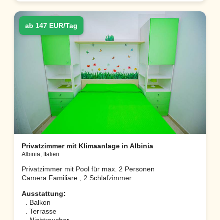
ab 147 EUR/Tag
Privatzimmer mit Klimaanlage in Albinia
Albinia, Italien
Privatzimmer mit Pool für max. 2 Personen
Camera Familiare , 2 Schlafzimmer
Ausstattung:
. Balkon
. Terrasse
. Nichtraucher