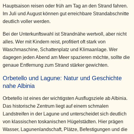
Hauptsaison reisen oder früh am Tag an den Strand fahren.
Im Juli und August können gut erreichbare Strandabschnitte
deutlich voller werden.
Bei der Unterkunftswahl ist Strandnähe wertvoll, aber nicht
alles. Wer mit Kindern reist, profitiert oft stark von
Waschmaschine, Schattenplatz und Klimaanlage. Wer
dagegen jeden Abend am Meer spazieren möchte, sollte die
genaue Entfernung zum Strand stärker gewichten.
Orbetello und Lagune: Natur und Geschichte
nahe Albinia
Orbetello ist eines der wichtigsten Ausflugsziele ab Albinia.
Das historische Zentrum liegt auf einem schmalen
Landstreifen in der Lagune und unterscheidet sich deutlich
von klassischen toskanischen Hügelstädten. Hier prägen
Wasser, Lagunenlandschaft, Plätze, Befestigungen und die