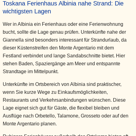
Toskana Ferienhaus Albinia nahe Strand: Die
wichtigsten Lagen
Wer in Albinia ein Ferienhaus oder eine Ferienwohnung
bucht, sollte die Lage genau prüfen. Unterkünfte nahe der
Giannella sind besonders interessant für Strandurlaub, da
dieser Küstenstreifen den Monte Argentario mit dem
Festland verbindet und lange Sandabschnitte bietet. Hier
stehen Baden, Spaziergänge am Meer und entspannte
Strandtage im Mittelpunkt.
Unterkünfte im Ortsbereich von Albinia sind praktischer,
wenn Sie kurze Wege zu Einkaufsmöglichkeiten,
Restaurants und Verkehrsanbindungen wünschen. Diese
Lage eignet sich gut für Gäste, die flexibel bleiben und
Ausflüge nach Orbetello, Talamone, Grosseto oder auf den
Monte Argentario planen.