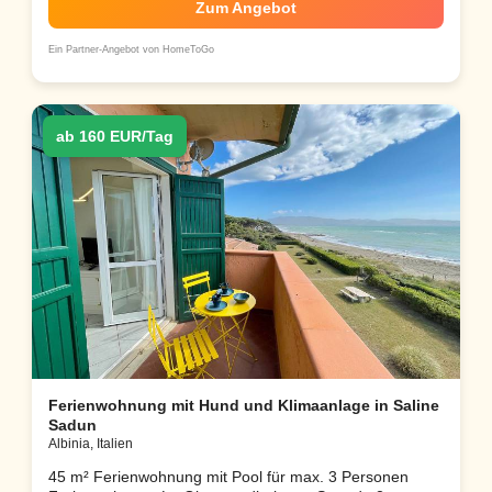
Zum Angebot
Ein Partner-Angebot von HomeToGo
ab 160 EUR/Tag
Ferienwohnung mit Hund und Klimaanlage in Saline
Sadun
Albinia, Italien
45 m² Ferienwohnung mit Pool für max. 3 Personen