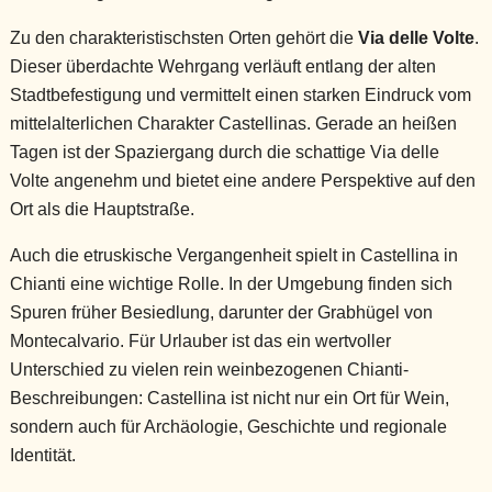
Zu den charakteristischsten Orten gehört die
Via delle Volte
.
Dieser überdachte Wehrgang verläuft entlang der alten
Stadtbefestigung und vermittelt einen starken Eindruck vom
mittelalterlichen Charakter Castellinas. Gerade an heißen
Tagen ist der Spaziergang durch die schattige Via delle
Volte angenehm und bietet eine andere Perspektive auf den
Ort als die Hauptstraße.
Auch die etruskische Vergangenheit spielt in Castellina in
Chianti eine wichtige Rolle. In der Umgebung finden sich
Spuren früher Besiedlung, darunter der Grabhügel von
Montecalvario. Für Urlauber ist das ein wertvoller
Unterschied zu vielen rein weinbezogenen Chianti-
Beschreibungen: Castellina ist nicht nur ein Ort für Wein,
sondern auch für Archäologie, Geschichte und regionale
Identität.