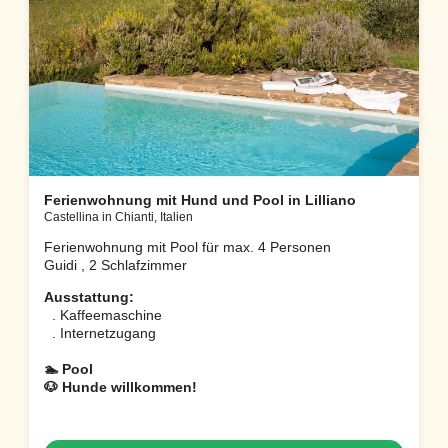
Ferienwohnung mit Hund und Pool in Lilliano
Castellina in Chianti, Italien
Ferienwohnung mit Pool für max. 4 Personen
Guidi , 2 Schlafzimmer
Ausstattung:
. Kaffeemaschine
. Internetzugang
🏊 Pool
🐶 Hunde willkommen!