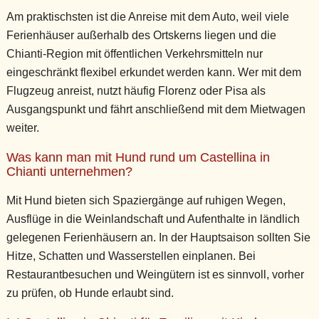
Am praktischsten ist die Anreise mit dem Auto, weil viele
Ferienhäuser außerhalb des Ortskerns liegen und die
Chianti-Region mit öffentlichen Verkehrsmitteln nur
eingeschränkt flexibel erkundet werden kann. Wer mit dem
Flugzeug anreist, nutzt häufig Florenz oder Pisa als
Ausgangspunkt und fährt anschließend mit dem Mietwagen
weiter.
Was kann man mit Hund rund um Castellina in
Chianti unternehmen?
Mit Hund bieten sich Spaziergänge auf ruhigen Wegen,
Ausflüge in die Weinlandschaft und Aufenthalte in ländlich
gelegenen Ferienhäusern an. In der Hauptsaison sollten Sie
Hitze, Schatten und Wasserstellen einplanen. Bei
Restaurantbesuchen und Weingütern ist es sinnvoll, vorher
zu prüfen, ob Hunde erlaubt sind.