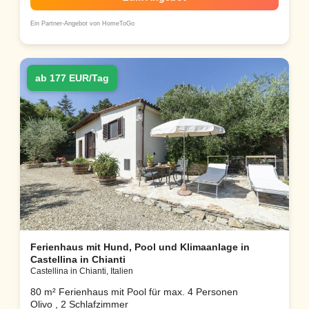
Ein Partner-Angebot von HomeToGo
ab 177 EUR/Tag
Ferienhaus mit Hund, Pool und Klimaanlage in
Castellina in Chianti
Castellina in Chianti, Italien
80 m² Ferienhaus mit Pool für max. 4 Personen
Olivo , 2 Schlafzimmer