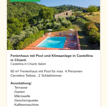
Ferienhaus mit Pool und Klimaanlage in Castellina
in Chianti
Castellina in Chianti, Italien
60 m² Ferienhaus mit Pool für max. 4 Personen
Cerretino Tettoia , 2 Schlafzimmer
Ausstattung:
. Terrasse
. Garten
. Mikrowelle
. Geschirrspueler
. Kaffeemaschine