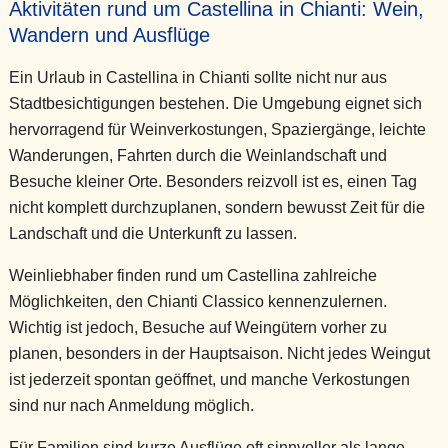
Aktivitäten rund um Castellina in Chianti: Wein,
Wandern und Ausflüge
Ein Urlaub in Castellina in Chianti sollte nicht nur aus
Stadtbesichtigungen bestehen. Die Umgebung eignet sich
hervorragend für Weinverkostungen, Spaziergänge, leichte
Wanderungen, Fahrten durch die Weinlandschaft und
Besuche kleiner Orte. Besonders reizvoll ist es, einen Tag
nicht komplett durchzuplanen, sondern bewusst Zeit für die
Landschaft und die Unterkunft zu lassen.
Weinliebhaber finden rund um Castellina zahlreiche
Möglichkeiten, den Chianti Classico kennenzulernen.
Wichtig ist jedoch, Besuche auf Weingütern vorher zu
planen, besonders in der Hauptsaison. Nicht jedes Weingut
ist jederzeit spontan geöffnet, und manche Verkostungen
sind nur nach Anmeldung möglich.
Für Familien sind kurze Ausflüge oft sinnvoller als lange