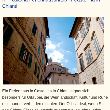
Chianti
Ein Ferienhaus in Castellina in Chianti eignet sich
besonders für Urlauber, die Weinlandschaft, Kultur und Ruhe
miteinander verbinden möchten. Der Ort ist ideal, wenn Sie