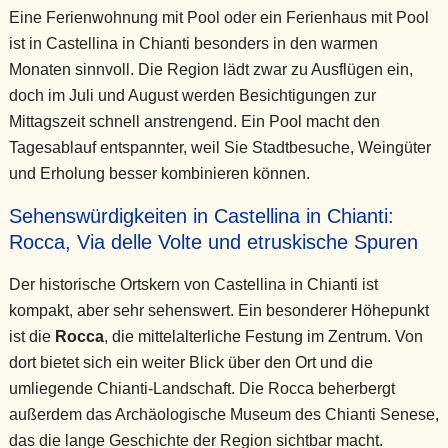
Eine Ferienwohnung mit Pool oder ein Ferienhaus mit Pool
ist in Castellina in Chianti besonders in den warmen
Monaten sinnvoll. Die Region lädt zwar zu Ausflügen ein,
doch im Juli und August werden Besichtigungen zur
Mittagszeit schnell anstrengend. Ein Pool macht den
Tagesablauf entspannter, weil Sie Stadtbesuche, Weingüter
und Erholung besser kombinieren können.
Sehenswürdigkeiten in Castellina in Chianti:
Rocca, Via delle Volte und etruskische Spuren
Der historische Ortskern von Castellina in Chianti ist
kompakt, aber sehr sehenswert. Ein besonderer Höhepunkt
ist die
Rocca
, die mittelalterliche Festung im Zentrum. Von
dort bietet sich ein weiter Blick über den Ort und die
umliegende Chianti-Landschaft. Die Rocca beherbergt
außerdem das Archäologische Museum des Chianti Senese,
das die lange Geschichte der Region sichtbar macht.