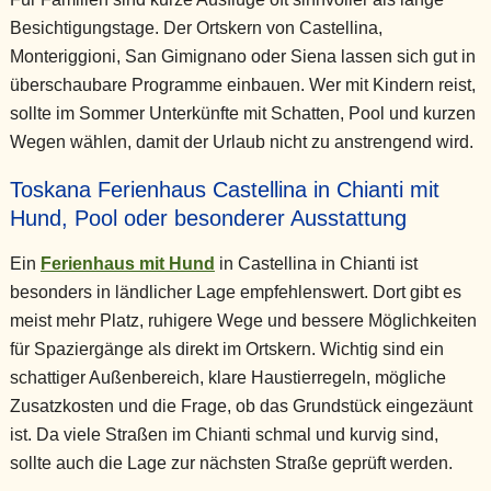
Besichtigungstage. Der Ortskern von Castellina,
Monteriggioni, San Gimignano oder Siena lassen sich gut in
überschaubare Programme einbauen. Wer mit Kindern reist,
sollte im Sommer Unterkünfte mit Schatten, Pool und kurzen
Wegen wählen, damit der Urlaub nicht zu anstrengend wird.
Toskana Ferienhaus Castellina in Chianti mit
Hund, Pool oder besonderer Ausstattung
Ein
Ferienhaus mit Hund
in Castellina in Chianti ist
besonders in ländlicher Lage empfehlenswert. Dort gibt es
meist mehr Platz, ruhigere Wege und bessere Möglichkeiten
für Spaziergänge als direkt im Ortskern. Wichtig sind ein
schattiger Außenbereich, klare Haustierregeln, mögliche
Zusatzkosten und die Frage, ob das Grundstück eingezäunt
ist. Da viele Straßen im Chianti schmal und kurvig sind,
sollte auch die Lage zur nächsten Straße geprüft werden.