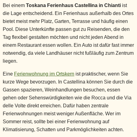
Bei einem
Toskana Ferienhaus Castellina in Chianti
ist
die Lage entscheidend. Ein Ferienhaus außerhalb des Ortes
bietet meist mehr Platz, Garten, Terrasse und häufig einen
Pool. Diese Unterkünfte passen gut zu Reisenden, die den
Tag flexibel gestalten möchten und nicht jeden Abend in
einem Restaurant essen wollen. Ein Auto ist dafür fast immer
notwendig, da viele Landhäuser nicht fußläufig zum Zentrum
liegen.
Eine
Ferienwohnung im Ortskern
ist praktischer, wenn Sie
kurze Wege bevorzugen. In Castellina können Sie durch die
Gassen spazieren, Weinhandlungen besuchen, essen
gehen oder Sehenswürdigkeiten wie die Rocca und die Via
delle Volte direkt erreichen. Dafür haben zentrale
Ferienwohnungen meist weniger Außenfläche. Wer im
Sommer reist, sollte bei einer Ferienwohnung auf
Klimatisierung, Schatten und Parkmöglichkeiten achten.