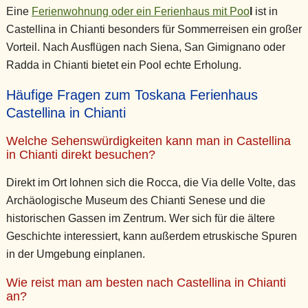
Eine
Ferienwohnung oder ein Ferienhaus mit Poo
l
ist in
Castellina in Chianti besonders für Sommerreisen ein großer
Vorteil. Nach Ausflügen nach Siena, San Gimignano oder
Radda in Chianti bietet ein Pool echte Erholung.
Häufige Fragen zum Toskana Ferienhaus
Castellina in Chianti
Welche Sehenswürdigkeiten kann man in Castellina
in Chianti direkt besuchen?
Direkt im Ort lohnen sich die Rocca, die Via delle Volte, das
Archäologische Museum des Chianti Senese und die
historischen Gassen im Zentrum. Wer sich für die ältere
Geschichte interessiert, kann außerdem etruskische Spuren
in der Umgebung einplanen.
Wie reist man am besten nach Castellina in Chianti
an?