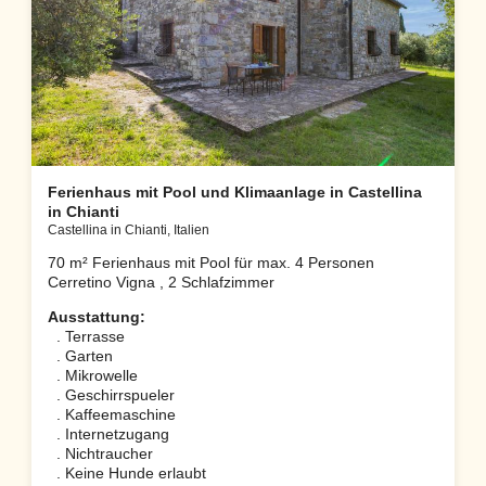
Ferienhaus mit Pool und Klimaanlage in Castellina
in Chianti
Castellina in Chianti, Italien
70 m² Ferienhaus mit Pool für max. 4 Personen
Cerretino Vigna , 2 Schlafzimmer
Ausstattung:
. Terrasse
. Garten
. Mikrowelle
. Geschirrspueler
. Kaffeemaschine
. Internetzugang
. Nichtraucher
. Keine Hunde erlaubt