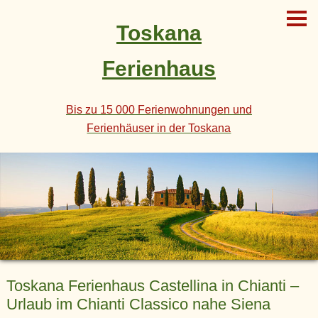
Toskana
Ferienhaus
Bis zu 15 000 Ferienwohnungen und
Ferienhäuser in der Toskana
Toskana Ferienhaus Castellina in Chianti –
Urlaub im Chianti Classico nahe Siena