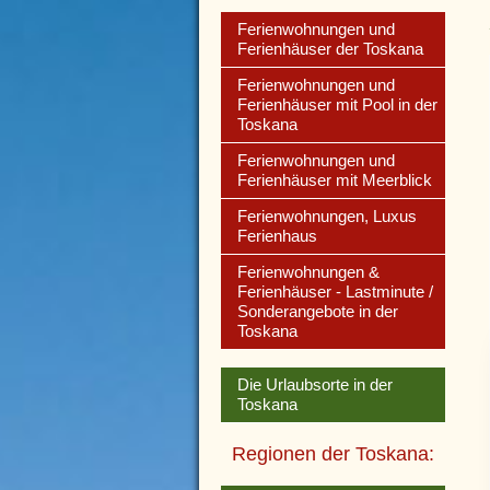
Ferienwohnungen und
Ferienhäuser der Toskana
Ferienwohnungen und
Ferienhäuser mit Pool in der
Toskana
Ferienwohnungen und
Ferienhäuser mit Meerblick
Ferienwohnungen, Luxus
Ferienhaus
Ferienwohnungen &
Ferienhäuser - Lastminute /
Sonderangebote in der
Toskana
Die Urlaubsorte in der
Toskana
Regionen der Toskana: