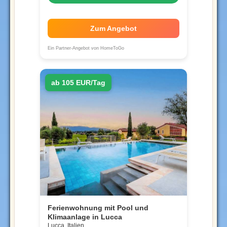
Zum Angebot
Ein Partner-Angebot von HomeToGo
ab 105 EUR/Tag
Ferienwohnung mit Pool und
Klimaanlage in Lucca
Lucca, Italien