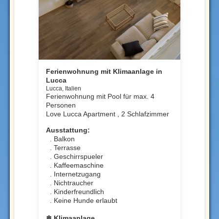
Ferienwohnung mit Klimaanlage in
Lucca
Lucca, Italien
Ferienwohnung mit Pool für max. 4
Personen
Love Lucca Apartment , 2 Schlafzimmer
Ausstattung:
. Balkon
. Terrasse
. Geschirrspueler
. Kaffeemaschine
. Internetzugang
. Nichtraucher
. Kinderfreundlich
. Keine Hunde erlaubt
❄ Klimaanlage