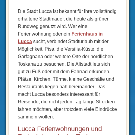
Die Stadt Lucca ist bekannt für ihre vollständig
erhaltene Stadtmauer, die heute als grüner
Rundweg genutzt wird. Wer eine
Ferienwohnung oder ein
Ferienhaus in
Lucca
sucht, verbindet Stadturlaub mit der
Möglichkeit, Pisa, die Versilia-Küste, die
Garfagnana oder weitere Orte der nördlichen
Toskana zu besuchen. Die Altstadt lets sich
gut zu Fuß oder mit dem Fahrrad erkunden.
Plätze, Kirchen, Türme, kleine Geschäfte und
Restaurants liegen nah beieinander. Das
macht Lucca besonders interessant für
Reisende, die nicht jeden Tag lange Strecken
fahren möchten, aber trotzdem viele Eindrücke
sammeln wollen.
Lucca Ferienwohnungen und