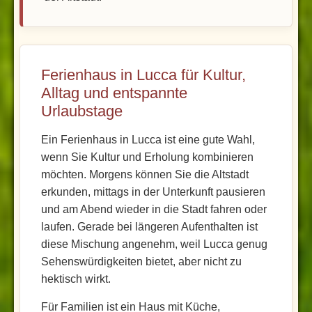
Ferienhaus in Lucca für Kultur,
Alltag und entspannte
Urlaubstage
Ein Ferienhaus in Lucca ist eine gute Wahl,
wenn Sie Kultur und Erholung kombinieren
möchten. Morgens können Sie die Altstadt
erkunden, mittags in der Unterkunft pausieren
und am Abend wieder in die Stadt fahren oder
laufen. Gerade bei längeren Aufenthalten ist
diese Mischung angenehm, weil Lucca genug
Sehenswürdigkeiten bietet, aber nicht zu
hektisch wirkt.
Für Familien ist ein Haus mit Küche,