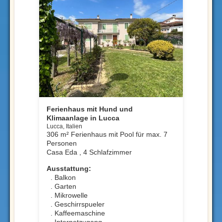
Ferienhaus mit Hund und
Klimaanlage in Lucca
Lucca, Italien
306 m² Ferienhaus mit Pool für max. 7
Personen
Casa Eda , 4 Schlafzimmer
Ausstattung:
. Balkon
. Garten
. Mikrowelle
. Geschirrspueler
. Kaffeemaschine