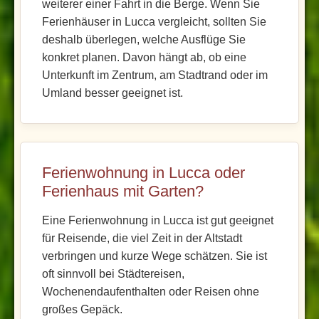
weiterer einer Fahrt in die Berge. Wenn Sie
Ferienhäuser in Lucca vergleicht, sollten Sie
deshalb überlegen, welche Ausflüge Sie
konkret planen. Davon hängt ab, ob eine
Unterkunft im Zentrum, am Stadtrand oder im
Umland besser geeignet ist.
Ferienwohnung in Lucca oder
Ferienhaus mit Garten?
Eine Ferienwohnung in Lucca ist gut geeignet
für Reisende, die viel Zeit in der Altstadt
verbringen und kurze Wege schätzen. Sie ist
oft sinnvoll bei Städtereisen,
Wochenendaufenthalten oder Reisen ohne
großes Gepäck.