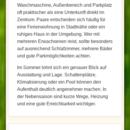
Waschmaschine, Außenbereich und Parkplatz
oft praktischer als eine Unterkunft direkt im
Zentrum. Paare entscheiden sich häufig für
eine Ferienwohnung in Stadtnähe oder ein
ruhiges Haus in der Umgebung. Wer mit
mehreren Erwachsenen reist, sollte besonders
auf ausreichend Schlafzimmer, mehrere Bäder
und gute Parkmöglichkeiten achten.
Im Sommer lohnt sich ein genauer Blick auf
Ausstattung und Lage. Schattenplätze,
Klimatisierung oder ein Pool können den
Aufenthalt deutlich angenehmer machen. In
der Nebensaison sind kurze Wege, Heizung
und eine gute Erreichbarkeit wichtiger.