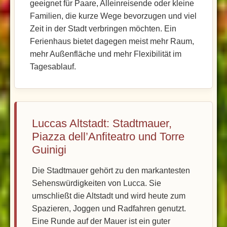
geeignet für Paare, Alleinreisende oder kleine
Familien, die kurze Wege bevorzugen und viel
Zeit in der Stadt verbringen möchten. Ein
Ferienhaus bietet dagegen meist mehr Raum,
mehr Außenfläche und mehr Flexibilität im
Tagesablauf.
Luccas Altstadt: Stadtmauer,
Piazza dell’Anfiteatro und Torre
Guinigi
Die Stadtmauer gehört zu den markantesten
Sehenswürdigkeiten von Lucca. Sie
umschließt die Altstadt und wird heute zum
Spazieren, Joggen und Radfahren genutzt.
Eine Runde auf der Mauer ist ein guter