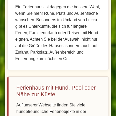
Ein Ferienhaus ist dagegen die bessere Wahl,
wenn Sie mehr Ruhe, Platz und Außenfläche
wünschen. Besonders im Umland von Lucca
gibt es Unterkünfte, die sich für längere
Ferien, Familienurlaub oder Reisen mit Hund
eignen. Achten Sie bei der Auswahl nicht nur
auf die Größe des Hauses, sondern auch auf
Zufahrt, Parkplatz, Außenbereich und
Entfernung zum nächsten Ort.
Ferienhaus mit Hund, Pool oder
Nähe zur Küste
Auf unserer Webseite finden Sie viele
hundefreundliche Ferienobjekte in der