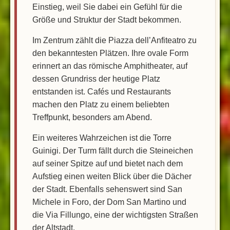
Einstieg, weil Sie dabei ein Gefühl für die
Größe und Struktur der Stadt bekommen.
Im Zentrum zählt die Piazza dell’Anfiteatro zu
den bekanntesten Plätzen. Ihre ovale Form
erinnert an das römische Amphitheater, auf
dessen Grundriss der heutige Platz
entstanden ist. Cafés und Restaurants
machen den Platz zu einem beliebten
Treffpunkt, besonders am Abend.
Ein weiteres Wahrzeichen ist die Torre
Guinigi. Der Turm fällt durch die Steineichen
auf seiner Spitze auf und bietet nach dem
Aufstieg einen weiten Blick über die Dächer
der Stadt. Ebenfalls sehenswert sind San
Michele in Foro, der Dom San Martino und
die Via Fillungo, eine der wichtigsten Straßen
der Altstadt.