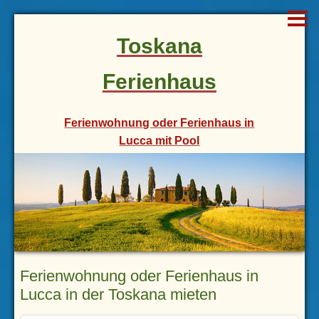
Toskana
Ferienhaus
Ferienwohnung oder Ferienhaus in
Lucca mit Pool
Ferienwohnung oder Ferienhaus in
Lucca in der Toskana mieten