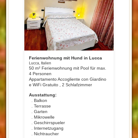
Ferienwohnung mit Hund in Lucca
Lucca, Italien
50 m² Ferienwohnung mit Pool für max.
4 Personen
Appartamento Accogliente con Giardino
e WiFi Gratuito , 2 Schlafzimmer
Ausstattung:
. Balkon
. Terrasse
. Garten
. Mikrowelle
. Geschirrspueler
. Internetzugang
. Nichtraucher