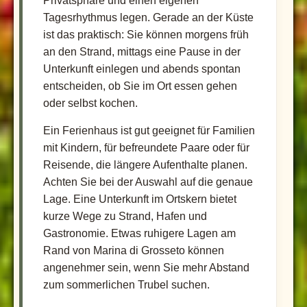
Privatsphäre und einen eigenen
Tagesrhythmus legen. Gerade an der Küste
ist das praktisch: Sie können morgens früh
an den Strand, mittags eine Pause in der
Unterkunft einlegen und abends spontan
entscheiden, ob Sie im Ort essen gehen
oder selbst kochen.
Ein Ferienhaus ist gut geeignet für Familien
mit Kindern, für befreundete Paare oder für
Reisende, die längere Aufenthalte planen.
Achten Sie bei der Auswahl auf die genaue
Lage. Eine Unterkunft im Ortskern bietet
kurze Wege zu Strand, Hafen und
Gastronomie. Etwas ruhigere Lagen am
Rand von Marina di Grosseto können
angenehmer sein, wenn Sie mehr Abstand
zum sommerlichen Trubel suchen.