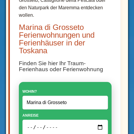
Grosseto, Castiglione della Pescaia oder
den Naturpark der Maremma entdecken
wollen.
Marina di Grosseto
Ferienwohnungen und
Ferienhäuser in der
Toskana
Finden Sie hier Ihr Traum-
Ferienhaus oder Ferienwohnung
WOHIN?
ANREISE