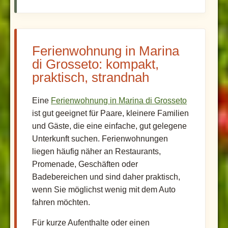
Ferienwohnung in Marina
di Grosseto: kompakt,
praktisch, strandnah
Eine
Ferienwohnung in Marina di Grosseto
ist gut geeignet für Paare, kleinere Familien
und Gäste, die eine einfache, gut gelegene
Unterkunft suchen. Ferienwohnungen
liegen häufig näher an Restaurants,
Promenade, Geschäften oder
Badebereichen und sind daher praktisch,
wenn Sie möglichst wenig mit dem Auto
fahren möchten.
Für kurze Aufenthalte oder einen