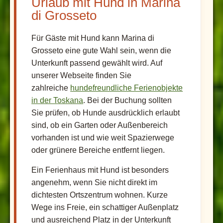
Urlaub mit Hund in Marina
di Grosseto
Für Gäste mit Hund kann Marina di
Grosseto eine gute Wahl sein, wenn die
Unterkunft passend gewählt wird. Auf
unserer Webseite finden Sie
zahlreiche
hundefreundliche Ferienobjekte
in der Toskana
. Bei der Buchung sollten
Sie prüfen, ob Hunde ausdrücklich erlaubt
sind, ob ein Garten oder Außenbereich
vorhanden ist und wie weit Spazierwege
oder grünere Bereiche entfernt liegen.
Ein Ferienhaus mit Hund ist besonders
angenehm, wenn Sie nicht direkt im
dichtesten Ortszentrum wohnen. Kurze
Wege ins Freie, ein schattiger Außenplatz
und ausreichend Platz in der Unterkunft