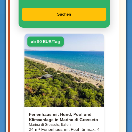
Suchen
ab 90 EUR/Tag
Ferienhaus mit Hund, Pool und
Klimaanlage in Marina di Grosseto
Marina di Grosseto, Italien
24 m² Ferienhaus mit Pool für max. 4