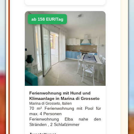
ab 158 EUR/Tag
Ferienwohnung mit Hund und
Klimaanlage in Marina di Grosseto
Marina di Grosseto, Italien
70 m² Ferienwohnung mit Pool für
max. 4 Personen
Ferienwohnung Elba nahe den
Stränden , 2 Schlafzimmer