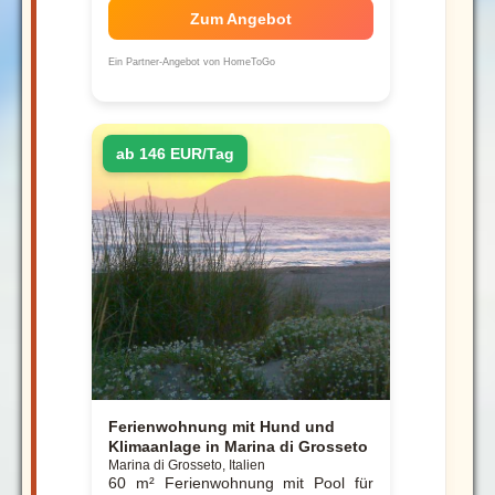
Zum Angebot
Ein Partner-Angebot von HomeToGo
ab 146 EUR/Tag
Ferienwohnung mit Hund und
Klimaanlage in Marina di Grosseto
Marina di Grosseto, Italien
60 m² Ferienwohnung mit Pool für