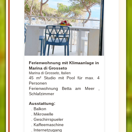
Ferienwohnung mit Klimaanlage in
Marina di Grosseto
Marina di Grosseto, Italien
45 m² Studio mit Pool für max. 4
Personen
Ferienwohnung Betta am Meer ,
Schlafzimmer
Ausstattung:
. Balkon
. Mikrowelle
. Geschirrspueler
. Kaffeemaschine
. Internetzugang