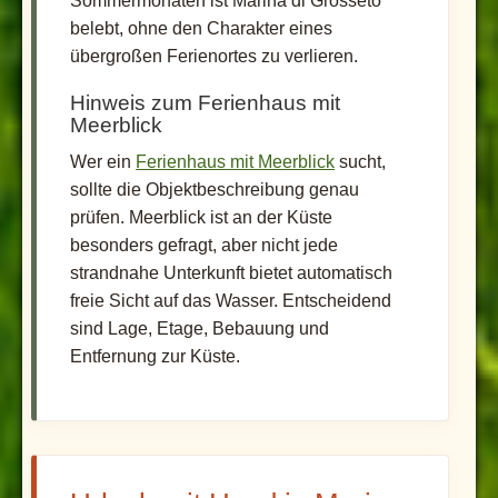
Sommermonaten ist Marina di Grosseto
belebt, ohne den Charakter eines
übergroßen Ferienortes zu verlieren.
Hinweis zum Ferienhaus mit
Meerblick
Wer ein
Ferienhaus mit Meerblick
sucht,
sollte die Objektbeschreibung genau
prüfen. Meerblick ist an der Küste
besonders gefragt, aber nicht jede
strandnahe Unterkunft bietet automatisch
freie Sicht auf das Wasser. Entscheidend
sind Lage, Etage, Bebauung und
Entfernung zur Küste.