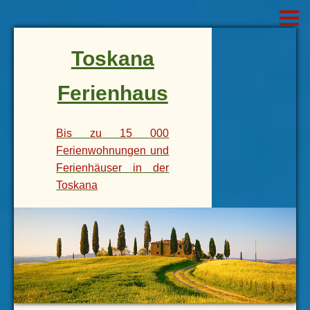
Toskana
Ferienhaus
Bis zu 15 000
Ferienwohnungen und
Ferienhäuser in der
Toskana