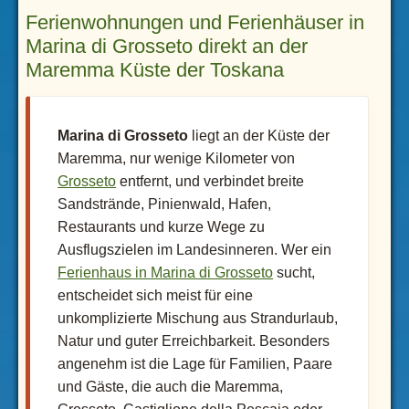
Ferienwohnungen und Ferienhäuser in
Marina di Grosseto direkt an der
Maremma Küste der Toskana
Marina di Grosseto
liegt an der Küste der
Maremma, nur wenige Kilometer von
Grosseto
entfernt, und verbindet breite
Sandstrände, Pinienwald, Hafen,
Restaurants und kurze Wege zu
Ausflugszielen im Landesinneren. Wer ein
Ferienhaus in Marina di Grosseto
sucht,
entscheidet sich meist für eine
unkomplizierte Mischung aus Strandurlaub,
Natur und guter Erreichbarkeit. Besonders
angenehm ist die Lage für Familien, Paare
und Gäste, die auch die Maremma,