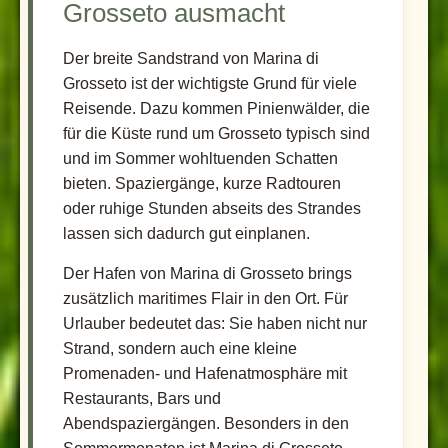
Grosseto ausmacht
Der breite Sandstrand von Marina di
Grosseto ist der wichtigste Grund für viele
Reisende. Dazu kommen Pinienwälder, die
für die Küste rund um Grosseto typisch sind
und im Sommer wohltuenden Schatten
bieten. Spaziergänge, kurze Radtouren
oder ruhige Stunden abseits des Strandes
lassen sich dadurch gut einplanen.
Der Hafen von Marina di Grosseto brings
zusätzlich maritimes Flair in den Ort. Für
Urlauber bedeutet das: Sie haben nicht nur
Strand, sondern auch eine kleine
Promenaden- und Hafenatmosphäre mit
Restaurants, Bars und
Abendspaziergängen. Besonders in den