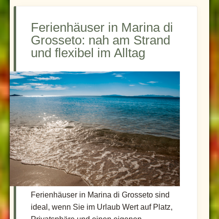
Ferienhäuser in Marina di
Grosseto: nah am Strand
und flexibel im Alltag
Ferienhäuser in Marina di Grosseto sind
ideal, wenn Sie im Urlaub Wert auf Platz,