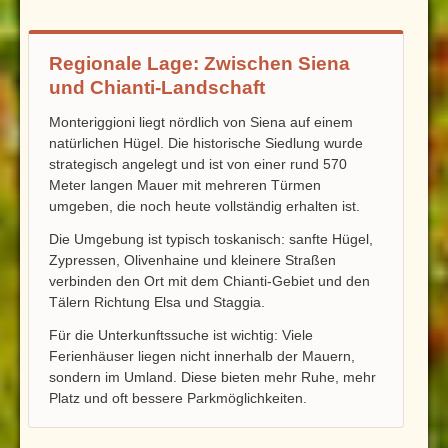
Regionale Lage: Zwischen Siena
und Chianti-Landschaft
Monteriggioni liegt nördlich von Siena auf einem
natürlichen Hügel. Die historische Siedlung wurde
strategisch angelegt und ist von einer rund 570
Meter langen Mauer mit mehreren Türmen
umgeben, die noch heute vollständig erhalten ist.
Die Umgebung ist typisch toskanisch: sanfte Hügel,
Zypressen, Olivenhaine und kleinere Straßen
verbinden den Ort mit dem Chianti-Gebiet und den
Tälern Richtung Elsa und Staggia.
Für die Unterkunftssuche ist wichtig: Viele
Ferienhäuser liegen nicht innerhalb der Mauern,
sondern im Umland. Diese bieten mehr Ruhe, mehr
Platz und oft bessere Parkmöglichkeiten.