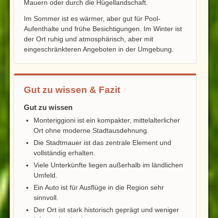
Mauern oder durch die Hügellandschaft.
Im Sommer ist es wärmer, aber gut für Pool-
Aufenthalte und frühe Besichtigungen. Im Winter ist
der Ort ruhig und atmosphärisch, aber mit
eingeschränkteren Angeboten in der Umgebung.
Gut zu wissen & Fazit
Gut zu wissen
Monteriggioni ist ein kompakter, mittelalterlicher
Ort ohne moderne Stadtausdehnung.
Die Stadtmauer ist das zentrale Element und
vollständig erhalten.
Viele Unterkünfte liegen außerhalb im ländlichen
Umfeld.
Ein Auto ist für Ausflüge in die Region sehr
sinnvoll.
Der Ort ist stark historisch geprägt und weniger