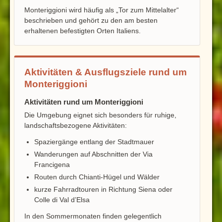
Monteriggioni wird häufig als „Tor zum Mittelalter“
beschrieben und gehört zu den am besten
erhaltenen befestigten Orten Italiens.
Aktivitäten & Ausflugsziele rund um
Monteriggioni
Aktivitäten rund um Monteriggioni
Die Umgebung eignet sich besonders für ruhige,
landschaftsbezogene Aktivitäten:
Spaziergänge entlang der Stadtmauer
Wanderungen auf Abschnitten der Via
Francigena
Routen durch Chianti-Hügel und Wälder
kurze Fahrradtouren in Richtung Siena oder
Colle di Val d’Elsa
In den Sommermonaten finden gelegentlich