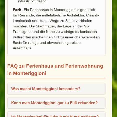
infrastrukturlastig.
Fazit:
Ein Ferienhaus in Monteriggioni eignet sich
für Reisende, die mittelalterliche Architektur, Chianti-
Landschaft und kurze Wege zu Siena verbinden
möchten. Die Stadtmauer, die Lage an der Via
Francigena und die Nähe zu wichtige toskanischen
Kulturorten machen den Ort zu einer charaktervollen
Basis für ruhige und abwechslungsreiche
Aufenthalte.
FAQ zu Ferienhaus und Ferienwohnung
in Monteriggioni
Was macht Monteriggioni besonders?
Kann man Monteriggioni gut zu Fuß erkunden?