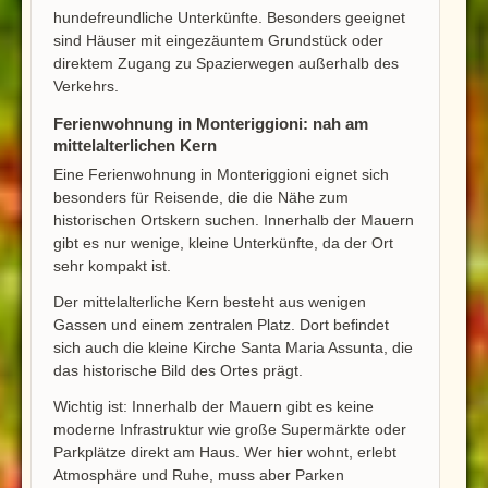
hundefreundliche Unterkünfte. Besonders geeignet
sind Häuser mit eingezäuntem Grundstück oder
direktem Zugang zu Spazierwegen außerhalb des
Verkehrs.
Ferienwohnung in Monteriggioni: nah am
mittelalterlichen Kern
Eine Ferienwohnung in Monteriggioni eignet sich
besonders für Reisende, die die Nähe zum
historischen Ortskern suchen. Innerhalb der Mauern
gibt es nur wenige, kleine Unterkünfte, da der Ort
sehr kompakt ist.
Der mittelalterliche Kern besteht aus wenigen
Gassen und einem zentralen Platz. Dort befindet
sich auch die kleine Kirche Santa Maria Assunta, die
das historische Bild des Ortes prägt.
Wichtig ist: Innerhalb der Mauern gibt es keine
moderne Infrastruktur wie große Supermärkte oder
Parkplätze direkt am Haus. Wer hier wohnt, erlebt
Atmosphäre und Ruhe, muss aber Parken