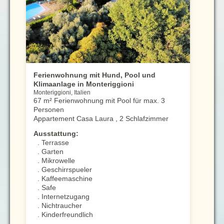
Ferienwohnung mit Hund, Pool und
Klimaanlage in Monteriggioni
Monteriggioni, Italien
67 m² Ferienwohnung mit Pool für max. 3
Personen
Appartement Casa Laura , 2 Schlafzimmer
Ausstattung:
. Terrasse
. Garten
. Mikrowelle
. Geschirrspueler
. Kaffeemaschine
. Safe
. Internetzugang
. Nichtraucher
. Kinderfreundlich