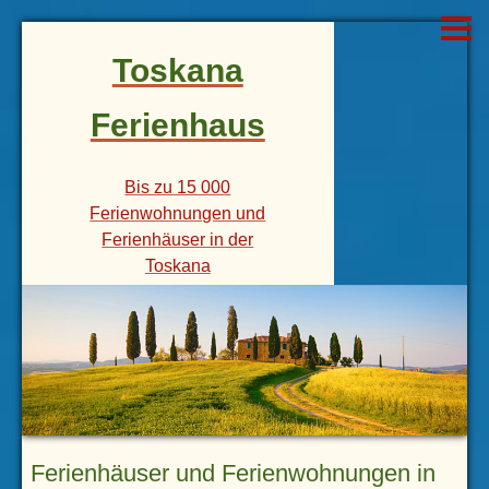
Toskana
Ferienhaus
Bis zu 15 000
Ferienwohnungen und
Ferienhäuser in der
Toskana
Ferienhäuser und Ferienwohnungen in