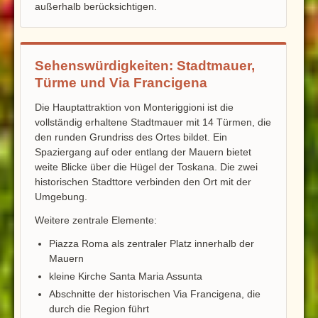
außerhalb berücksichtigen.
Sehenswürdigkeiten: Stadtmauer,
Türme und Via Francigena
Die Hauptattraktion von Monteriggioni ist die
vollständig erhaltene Stadtmauer mit 14 Türmen, die
den runden Grundriss des Ortes bildet. Ein
Spaziergang auf oder entlang der Mauern bietet
weite Blicke über die Hügel der Toskana. Die zwei
historischen Stadttore verbinden den Ort mit der
Umgebung.
Weitere zentrale Elemente:
Piazza Roma als zentraler Platz innerhalb der
Mauern
kleine Kirche Santa Maria Assunta
Abschnitte der historischen Via Francigena, die
durch die Region führt