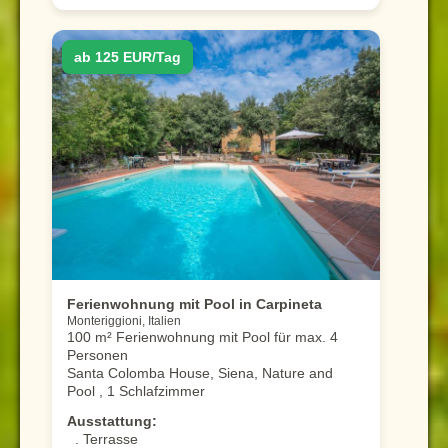
ab 125 EUR/Tag
Ferienwohnung mit Pool in Carpineta
Monteriggioni, Italien
100 m² Ferienwohnung mit Pool für max. 4
Personen
Santa Colomba House, Siena, Nature and
Pool , 1 Schlafzimmer
Ausstattung:
. Terrasse