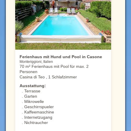
Ferienhaus mit Hund und Pool in Casone
Monteriggioni, Italien
70 m² Ferienhaus mit Pool für max. 2
Personen
Casina di Teo , 1 Schlafzimmer
Ausstattung:
. Terrasse
. Garten
. Mikrowelle
. Geschirrspueler
. Kaffeemaschine
. Internetzugang
. Nichtraucher