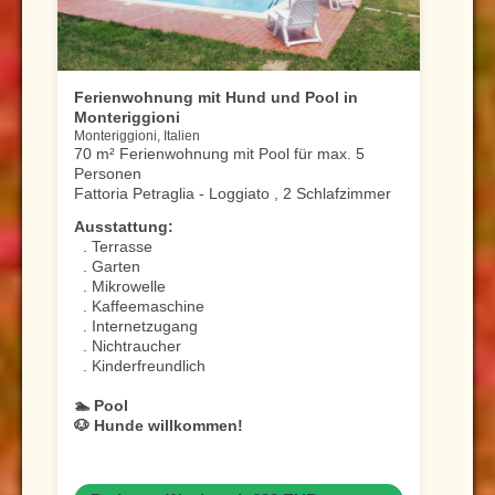
Ferienwohnung mit Hund und Pool in
Monteriggioni
Monteriggioni, Italien
70 m² Ferienwohnung mit Pool für max. 5
Personen
Fattoria Petraglia - Loggiato , 2 Schlafzimmer
Ausstattung:
. Terrasse
. Garten
. Mikrowelle
. Kaffeemaschine
. Internetzugang
. Nichtraucher
. Kinderfreundlich
🏊 Pool
🐶 Hunde willkommen!