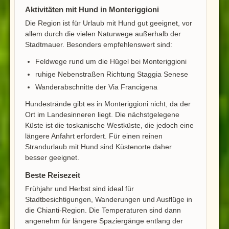
Aktivitäten mit Hund in Monteriggioni
Die Region ist für Urlaub mit Hund gut geeignet, vor
allem durch die vielen Naturwege außerhalb der
Stadtmauer. Besonders empfehlenswert sind:
Feldwege rund um die Hügel bei Monteriggioni
ruhige Nebenstraßen Richtung Staggia Senese
Wanderabschnitte der Via Francigena
Hundestrände gibt es in Monteriggioni nicht, da der
Ort im Landesinneren liegt. Die nächstgelegene
Küste ist die toskanische Westküste, die jedoch eine
längere Anfahrt erfordert. Für einen reinen
Strandurlaub mit Hund sind Küstenorte daher
besser geeignet.
Beste Reisezeit
Frühjahr und Herbst sind ideal für
Stadtbesichtigungen, Wanderungen und Ausflüge in
die Chianti-Region. Die Temperaturen sind dann
angenehm für längere Spaziergänge entlang der