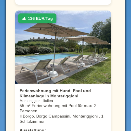
ab 136 EUR/Tag
Ferienwohnung mit Hund, Pool und
Klimaanlage in Monteriggioni
Monteriggioni, Italien
55 m² Ferienwohnung mit Pool für max. 2
Personen
Il Borgo, Borgo Campassini, Monteriggioni , 1
Schlafzimmer
Ausstattung: