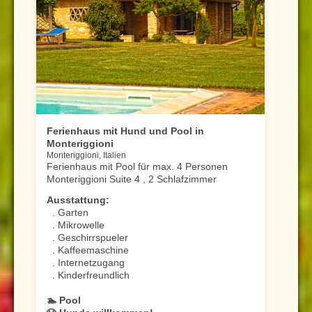
Ferienhaus mit Hund und Pool in
Monteriggioni
Monteriggioni, Italien
Ferienhaus mit Pool für max. 4 Personen
Monteriggioni Suite 4 , 2 Schlafzimmer
Ausstattung:
. Garten
. Mikrowelle
. Geschirrspueler
. Kaffeemaschine
. Internetzugang
. Kinderfreundlich
🏊 Pool