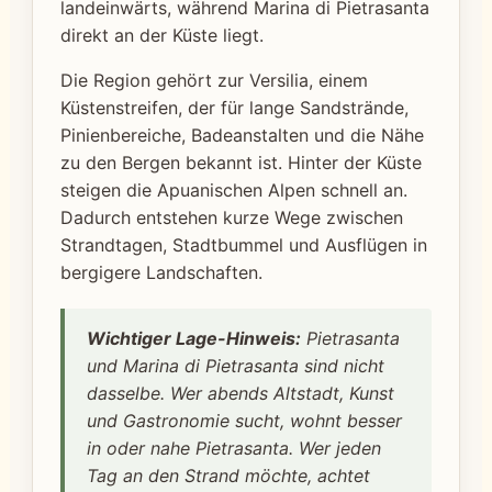
landeinwärts, während Marina di Pietrasanta
direkt an der Küste liegt.
Die Region gehört zur Versilia, einem
Küstenstreifen, der für lange Sandstrände,
Pinienbereiche, Badeanstalten und die Nähe
zu den Bergen bekannt ist. Hinter der Küste
steigen die Apuanischen Alpen schnell an.
Dadurch entstehen kurze Wege zwischen
Strandtagen, Stadtbummel und Ausflügen in
bergigere Landschaften.
Wichtiger Lage-Hinweis:
Pietrasanta
und Marina di Pietrasanta sind nicht
dasselbe. Wer abends Altstadt, Kunst
und Gastronomie sucht, wohnt besser
in oder nahe Pietrasanta. Wer jeden
Tag an den Strand möchte, achtet