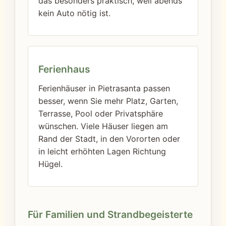
das besonders praktisch, weil abends
kein Auto nötig ist.
Ferienhaus
Ferienhäuser in Pietrasanta passen
besser, wenn Sie mehr Platz, Garten,
Terrasse, Pool oder Privatsphäre
wünschen. Viele Häuser liegen am
Rand der Stadt, in den Vororten oder
in leicht erhöhten Lagen Richtung
Hügel.
Für Familien und Strandbegeisterte