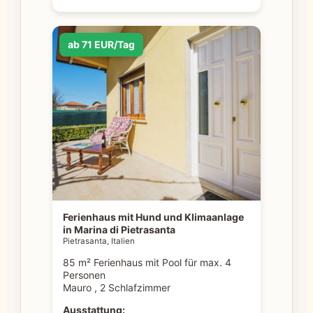
ab 71 EUR/Tag
Ferienhaus mit Hund und Klimaanlage
in Marina di Pietrasanta
Pietrasanta, Italien
85 m² Ferienhaus mit Pool für max. 4
Personen
Mauro , 2 Schlafzimmer
Ausstattung: