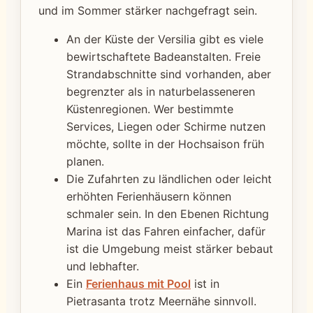
und im Sommer stärker nachgefragt sein.
An der Küste der Versilia gibt es viele
bewirtschaftete Badeanstalten. Freie
Strandabschnitte sind vorhanden, aber
begrenzter als in naturbelasseneren
Küstenregionen. Wer bestimmte
Services, Liegen oder Schirme nutzen
möchte, sollte in der Hochsaison früh
planen.
Die Zufahrten zu ländlichen oder leicht
erhöhten Ferienhäusern können
schmaler sein. In den Ebenen Richtung
Marina ist das Fahren einfacher, dafür
ist die Umgebung meist stärker bebaut
und lebhafter.
Ein
Ferienhaus mit Pool
ist in
Pietrasanta trotz Meernähe sinnvoll.