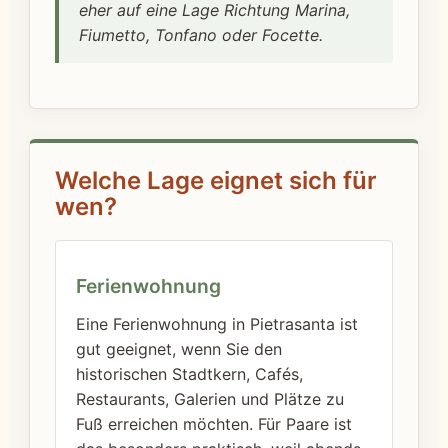
eher auf eine Lage Richtung Marina,
Fiumetto, Tonfano oder Focette.
Welche Lage eignet sich für
wen?
Ferienwohnung
Eine Ferienwohnung in Pietrasanta ist
gut geeignet, wenn Sie den
historischen Stadtkern, Cafés,
Restaurants, Galerien und Plätze zu
Fuß erreichen möchten. Für Paare ist