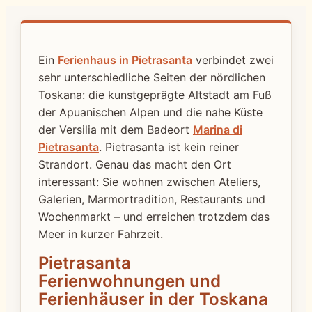
Ein
Ferienhaus in Pietrasanta
verbindet zwei
sehr unterschiedliche Seiten der nördlichen
Toskana: die kunstgeprägte Altstadt am Fuß
der Apuanischen Alpen und die nahe Küste
der Versilia mit dem Badeort
Marina di
Pietrasanta
. Pietrasanta ist kein reiner
Strandort. Genau das macht den Ort
interessant: Sie wohnen zwischen Ateliers,
Galerien, Marmortradition, Restaurants und
Wochenmarkt – und erreichen trotzdem das
Meer in kurzer Fahrzeit.
Pietrasanta
Ferienwohnungen und
Ferienhäuser in der Toskana