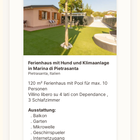
Ferienhaus mit Hund und Klimaanlage
in Marina di Pietrasanta
Pietrasanta, Italien
120 m² Ferienhaus mit Pool für max. 10
Personen
Villino libero su 4 lati con Dependance ,
3 Schlafzimmer
Ausstattung:
. Balkon
. Garten
. Mikrowelle
. Geschirrspueler
. Internetzugang