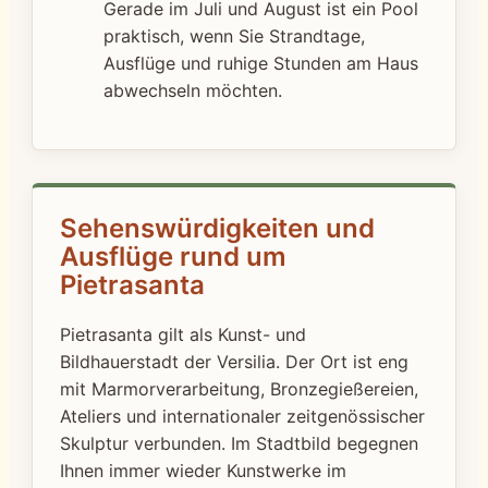
Gerade im Juli und August ist ein Pool
praktisch, wenn Sie Strandtage,
Ausflüge und ruhige Stunden am Haus
abwechseln möchten.
Sehenswürdigkeiten und
Ausflüge rund um
Pietrasanta
Pietrasanta gilt als Kunst- und
Bildhauerstadt der Versilia. Der Ort ist eng
mit Marmorverarbeitung, Bronzegießereien,
Ateliers und internationaler zeitgenössischer
Skulptur verbunden. Im Stadtbild begegnen
Ihnen immer wieder Kunstwerke im