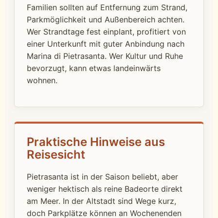
Familien sollten auf Entfernung zum Strand,
Parkmöglichkeit und Außenbereich achten.
Wer Strandtage fest einplant, profitiert von
einer Unterkunft mit guter Anbindung nach
Marina di Pietrasanta. Wer Kultur und Ruhe
bevorzugt, kann etwas landeinwärts
wohnen.
Praktische Hinweise aus
Reisesicht
Pietrasanta ist in der Saison beliebt, aber
weniger hektisch als reine Badeorte direkt
am Meer. In der Altstadt sind Wege kurz,
doch Parkplätze können an Wochenenden