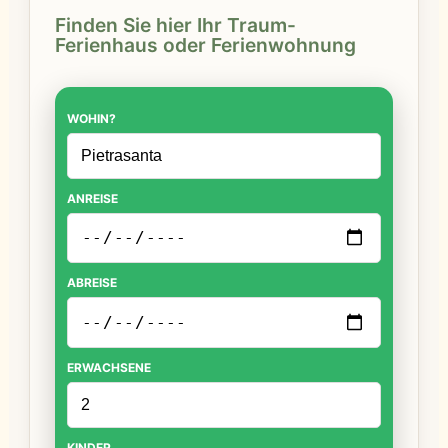
Finden Sie hier Ihr Traum-
Ferienhaus oder Ferienwohnung
WOHIN?
ANREISE
ABREISE
ERWACHSENE
KINDER