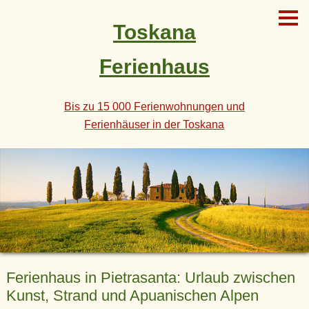
Toskana
Ferienhaus
Bis zu 15 000 Ferienwohnungen und
Ferienhäuser in der Toskana
Ferienhaus in Pietrasanta: Urlaub zwischen
Kunst, Strand und Apuanischen Alpen