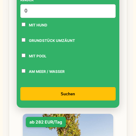
MIT HUND
GRUNDSTÜCK UMZÄUNT
MIT POOL
AM MEER / WASSER
Suchen
ab 282 EUR/Tag