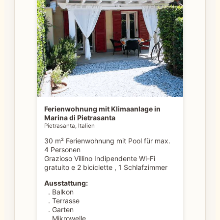
Ferienwohnung mit Klimaanlage in
Marina di Pietrasanta
Pietrasanta, Italien
30 m² Ferienwohnung mit Pool für max.
4 Personen
Grazioso Villino Indipendente Wi-Fi
gratuito e 2 biciclette , 1 Schlafzimmer
Ausstattung:
. Balkon
. Terrasse
. Garten
. Mikrowelle