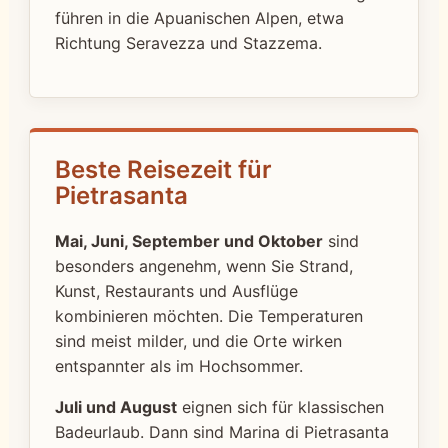
führen in die Apuanischen Alpen, etwa
Richtung Seravezza und Stazzema.
Beste Reisezeit für
Pietrasanta
Mai, Juni, September und Oktober
sind
besonders angenehm, wenn Sie Strand,
Kunst, Restaurants und Ausflüge
kombinieren möchten. Die Temperaturen
sind meist milder, und die Orte wirken
entspannter als im Hochsommer.
Juli und August
eignen sich für klassischen
Badeurlaub. Dann sind Marina di Pietrasanta