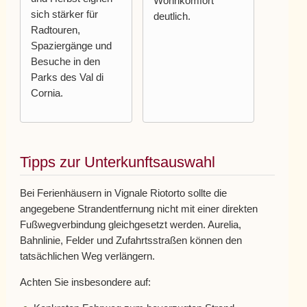
Wohnkomfort
sich stärker für
deutlich.
Radtouren,
Spaziergänge und
Besuche in den
Parks des Val di
Cornia.
Tipps zur Unterkunftsauswahl
Bei Ferienhäusern in Vignale Riotorto sollte die
angegebene Strandentfernung nicht mit einer direkten
Fußwegverbindung gleichgesetzt werden. Aurelia,
Bahnlinie, Felder und Zufahrtsstraßen können den
tatsächlichen Weg verlängern.
Achten Sie insbesondere auf: