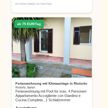
Ein Partner-Angebot von HomeToGo
ab 75 EUR/Tag
Ferienwohnung mit Klimaanlage in Riotorto
Riotorto, Italien
Ferienwohnung mit Pool für max. 4 Personen
Appartamento Accogliente con Giardino e
Cucina Completa , 1 Schlafzimmer