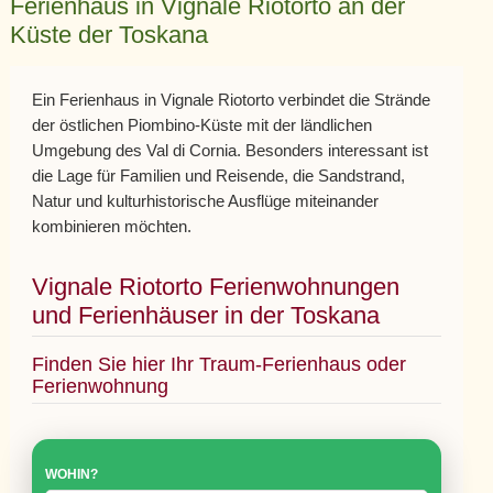
Ferienhaus in Vignale Riotorto an der
Küste der Toskana
Ein Ferienhaus in Vignale Riotorto verbindet die Strände
der östlichen Piombino-Küste mit der ländlichen
Umgebung des Val di Cornia. Besonders interessant ist
die Lage für Familien und Reisende, die Sandstrand,
Natur und kulturhistorische Ausflüge miteinander
kombinieren möchten.
Vignale Riotorto Ferienwohnungen
und Ferienhäuser in der Toskana
Finden Sie hier Ihr Traum-Ferienhaus oder
Ferienwohnung
WOHIN?