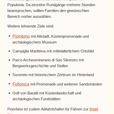
Populonia. Da einzelne Rundgänge mehrere Stunden
beanspruchen, sollten Familien den gewünschten
Bereich vorher auswählen.
Weitere lohnende Ziele sind:
Piombino
mit Altstadt, Küstenpromenade und
archäologischem Museum
Campiglia Marittima mit mittelalterlichem Ortsbild
Parco Archeominerario di San Silvestro mit
Bergwerksgeschichte und Stollen
Suvereto mit historischem Zentrum im Hinterland
Follonica
mit Promenade und weiteren Sandstränden
Golf von Baratti mit Küstenlandschaft und
archäologischen Fundstätten
Insel
Piombino ist zudem Abfahrtshafen für Fähren zur