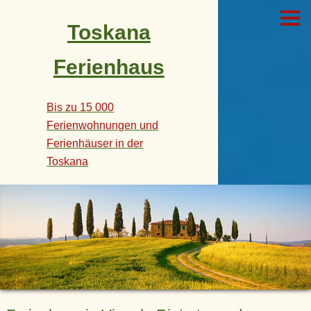
Toskana
Ferienhaus
Bis zu 15 000
Ferienwohnungen und
Ferienhäuser in der
Toskana