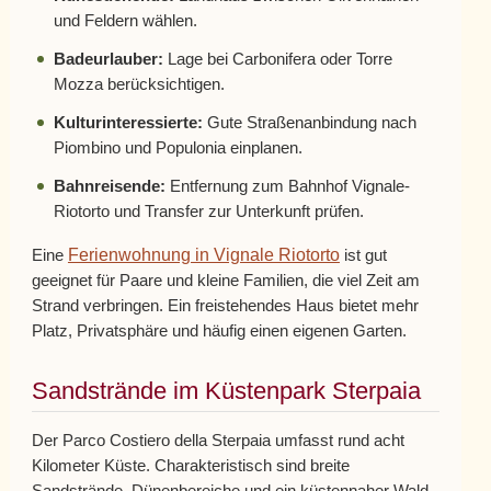
und Feldern wählen.
Badeurlauber:
Lage bei Carbonifera oder Torre
Mozza berücksichtigen.
Kulturinteressierte:
Gute Straßenanbindung nach
Piombino und Populonia einplanen.
Bahnreisende:
Entfernung zum Bahnhof Vignale-
Riotorto und Transfer zur Unterkunft prüfen.
Ferienwohnung in Vignale Riotorto
Eine
ist gut
geeignet für Paare und kleine Familien, die viel Zeit am
Strand verbringen. Ein freistehendes Haus bietet mehr
Platz, Privatsphäre und häufig einen eigenen Garten.
Sandstrände im Küstenpark Sterpaia
Der Parco Costiero della Sterpaia umfasst rund acht
Kilometer Küste. Charakteristisch sind breite