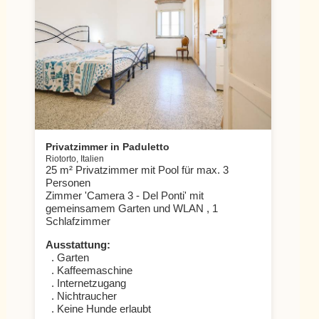
Privatzimmer in Paduletto
Riotorto, Italien
25 m² Privatzimmer mit Pool für max. 3
Personen
Zimmer 'Camera 3 - Del Ponti' mit
gemeinsamem Garten und WLAN , 1
Schlafzimmer
Ausstattung:
. Garten
. Kaffeemaschine
. Internetzugang
. Nichtraucher
. Keine Hunde erlaubt