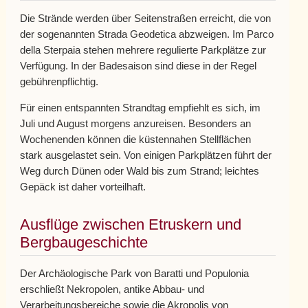
Die Strände werden über Seitenstraßen erreicht, die von
der sogenannten Strada Geodetica abzweigen. Im Parco
della Sterpaia stehen mehrere regulierte Parkplätze zur
Verfügung. In der Badesaison sind diese in der Regel
gebührenpflichtig.
Für einen entspannten Strandtag empfiehlt es sich, im
Juli und August morgens anzureisen. Besonders an
Wochenenden können die küstennahen Stellflächen
stark ausgelastet sein. Von einigen Parkplätzen führt der
Weg durch Dünen oder Wald bis zum Strand; leichtes
Gepäck ist daher vorteilhaft.
Ausflüge zwischen Etruskern und
Bergbaugeschichte
Der Archäologische Park von Baratti und Populonia
erschließt Nekropolen, antike Abbau- und
Verarbeitungsbereiche sowie die Akropolis von