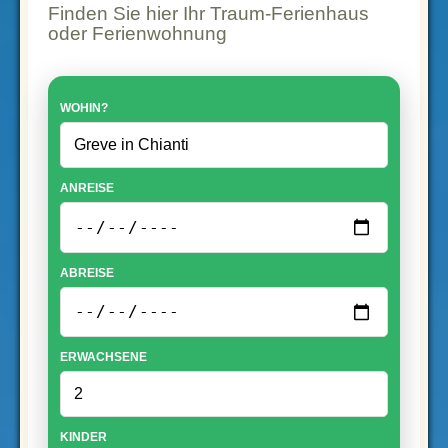
Finden Sie hier Ihr Traum-Ferienhaus
oder Ferienwohnung
WOHIN?
ANREISE
ABREISE
ERWACHSENE
KINDER