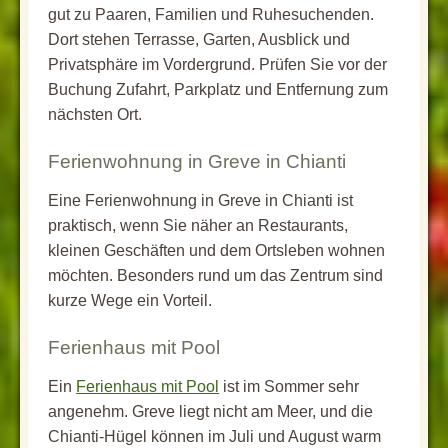
gut zu Paaren, Familien und Ruhesuchenden.
Dort stehen Terrasse, Garten, Ausblick und
Privatsphäre im Vordergrund. Prüfen Sie vor der
Buchung Zufahrt, Parkplatz und Entfernung zum
nächsten Ort.
Ferienwohnung in Greve in Chianti
Eine Ferienwohnung in Greve in Chianti ist
praktisch, wenn Sie näher an Restaurants,
kleinen Geschäften und dem Ortsleben wohnen
möchten. Besonders rund um das Zentrum sind
kurze Wege ein Vorteil.
Ferienhaus mit Pool
Ein
Ferienhaus mit Pool
ist im Sommer sehr
angenehm. Greve liegt nicht am Meer, und die
Chianti-Hügel können im Juli und August warm