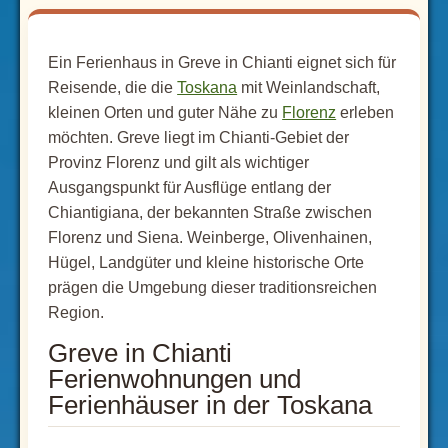
Ein Ferienhaus in Greve in Chianti eignet sich für
Reisende, die die
Toskana
mit Weinlandschaft,
kleinen Orten und guter Nähe zu
Florenz
erleben
möchten. Greve liegt im Chianti-Gebiet der
Provinz Florenz und gilt als wichtiger
Ausgangspunkt für Ausflüge entlang der
Chiantigiana, der bekannten Straße zwischen
Florenz und Siena. Weinberge, Olivenhainen,
Hügel, Landgüter und kleine historische Orte
prägen die Umgebung dieser traditionsreichen
Region.
Greve in Chianti
Ferienwohnungen und
Ferienhäuser in der Toskana