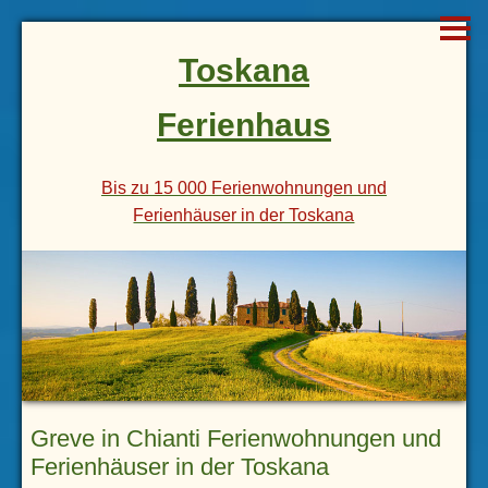
Toskana
Ferienhaus
Bis zu 15 000 Ferienwohnungen und
Ferienhäuser in der Toskana
Greve in Chianti Ferienwohnungen und
Ferienhäuser in der Toskana