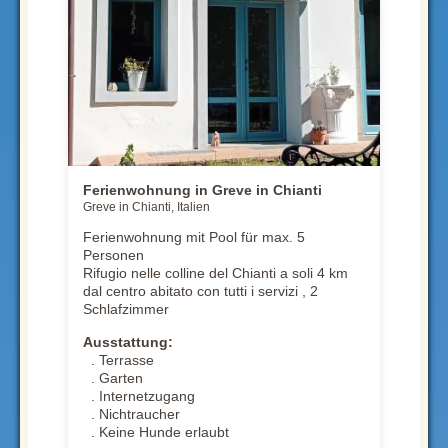
Ferienwohnung in Greve in Chianti
Greve in Chianti, Italien
Ferienwohnung mit Pool für max. 5
Personen
Rifugio nelle colline del Chianti a soli 4 km
dal centro abitato con tutti i servizi , 2
Schlafzimmer
Ausstattung:
. Terrasse
. Garten
. Internetzugang
. Nichtraucher
. Keine Hunde erlaubt