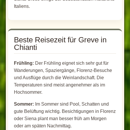
Italiens.
Beste Reisezeit für Greve in
Chianti
Frühling:
Der Frühling eignet sich sehr gut für
Wanderungen, Spaziergänge, Florenz-Besuche
und Ausflüge durch die Weinlandschaft. Die
Temperaturen sind meist angenehmer als im
Hochsommer.
Sommer:
Im Sommer sind Pool, Schatten und
gute Belüftung wichtig. Besichtigungen in Florenz
oder Siena plant man besser früh am Morgen
oder am späten Nachmittag.