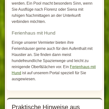
werden. Ein Pool macht besonders Sinn, wenn
Sie Ausflüge nach Florenz oder Siena mit
ruhigen Nachmittagen an der Unterkunft
verbinden möchten.
Ferienhaus mit Hund
Einige unserer Vermieter bieten ihre
Ferienhäuser gerne auch für den Aufenthalt mit
Haustier an. Sie finden dann meist
hundefreundliche Spazierwege und leicht zu
reinigende Oberf&lächen vor. Ein
Ferienhaus mit
Hund
ist auf unserem Portal speziell für Sie
ausgewiesen.
Praktische Hinweise aus