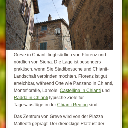
Greve in Chianti liegt südlich von Florenz und
nördlich von Siena. Die Lage ist besonders
praktisch, wenn Sie Stadtbesuche und Chianti-
Landschaft verbinden möchten. Florenz ist gut
erreichbar, während Orte wie Panzano in Chianti,
Montefioralle, Lamole,
Castellina in Chianti
und
Radda in Chianti
typische Ziele für
Tagesausflüge in der
Chianti Region
sind.
Das Zentrum von Greve wird von der Piazza
Matteotti geprägt. Der dreieckige Platz ist der