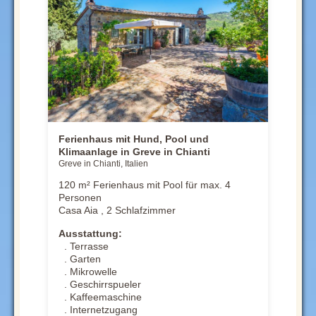
Ferienhaus mit Hund, Pool und
Klimaanlage in Greve in Chianti
Greve in Chianti, Italien
120 m² Ferienhaus mit Pool für max. 4
Personen
Casa Aia , 2 Schlafzimmer
Ausstattung:
. Terrasse
. Garten
. Mikrowelle
. Geschirrspueler
. Kaffeemaschine
. Internetzugang