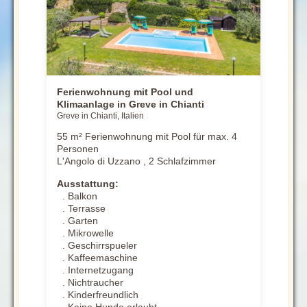
Ferienwohnung mit Pool und
Klimaanlage in Greve in Chianti
Greve in Chianti, Italien
55 m² Ferienwohnung mit Pool für max. 4
Personen
L'Angolo di Uzzano , 2 Schlafzimmer
Ausstattung:
. Balkon
. Terrasse
. Garten
. Mikrowelle
. Geschirrspueler
. Kaffeemaschine
. Internetzugang
. Nichtraucher
. Kinderfreundlich