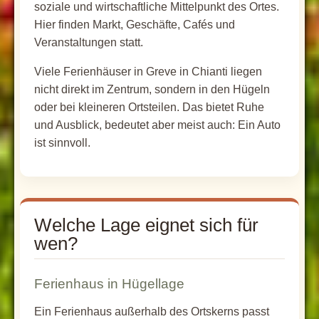
soziale und wirtschaftliche Mittelpunkt des Ortes.
Hier finden Markt, Geschäfte, Cafés und
Veranstaltungen statt.
Viele Ferienhäuser in Greve in Chianti liegen
nicht direkt im Zentrum, sondern in den Hügeln
oder bei kleineren Ortsteilen. Das bietet Ruhe
und Ausblick, bedeutet aber meist auch: Ein Auto
ist sinnvoll.
Welche Lage eignet sich für
wen?
Ferienhaus in Hügellage
Ein Ferienhaus außerhalb des Ortskerns passt