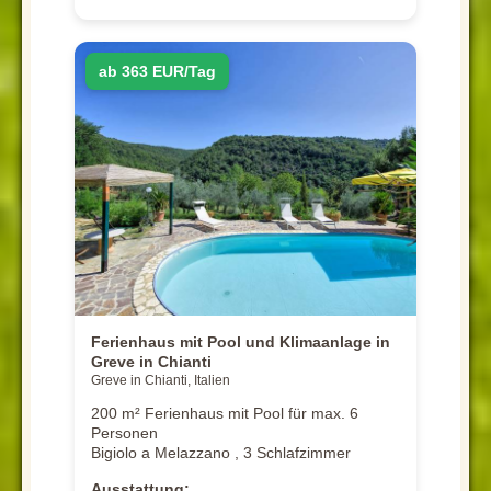
ab 363 EUR/Tag
Ferienhaus mit Pool und Klimaanlage in
Greve in Chianti
Greve in Chianti, Italien
200 m² Ferienhaus mit Pool für max. 6
Personen
Bigiolo a Melazzano , 3 Schlafzimmer
Ausstattung: