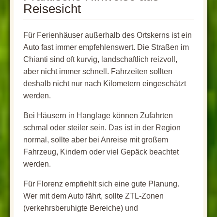
Reisesicht
Für Ferienhäuser außerhalb des Ortskerns ist ein
Auto fast immer empfehlenswert. Die Straßen im
Chianti sind oft kurvig, landschaftlich reizvoll,
aber nicht immer schnell. Fahrzeiten sollten
deshalb nicht nur nach Kilometern eingeschätzt
werden.
Bei Häusern in Hanglage können Zufahrten
schmal oder steiler sein. Das ist in der Region
normal, sollte aber bei Anreise mit großem
Fahrzeug, Kindern oder viel Gepäck beachtet
werden.
Für Florenz empfiehlt sich eine gute Planung.
Wer mit dem Auto fährt, sollte ZTL-Zonen
(verkehrsberuhigte Bereiche) und