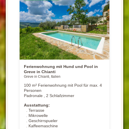
Ferienwohnung mit Hund und Pool in
Greve in Chianti
Greve in Chianti, Italien
100 m² Ferienwohnung mit Pool für max. 4
Personen
Padronale , 2 Schlafzimmer
Ausstattung:
. Terrasse
. Mikrowelle
. Geschirrspueler
. Kaffeemaschine