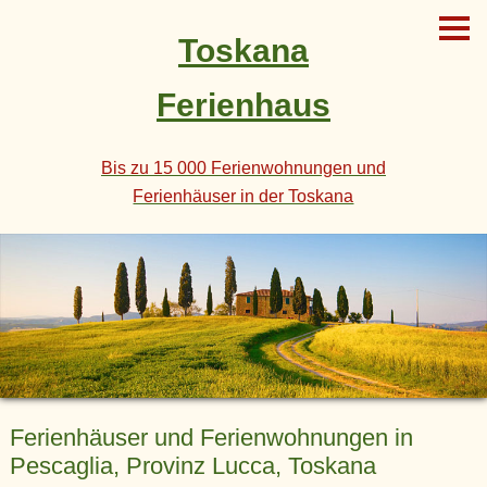
Toskana
Ferienhaus
Bis zu 15 000 Ferienwohnungen und
Ferienhäuser in der Toskana
Ferienhäuser und Ferienwohnungen in
Pescaglia, Provinz Lucca, Toskana