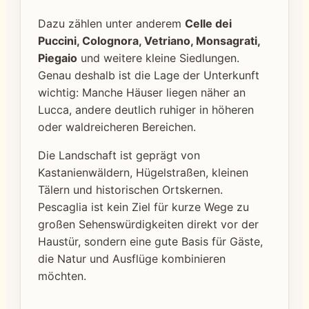
Dazu zählen unter anderem
Celle dei
Puccini, Colognora, Vetriano, Monsagrati,
Piegaio
und weitere kleine Siedlungen.
Genau deshalb ist die Lage der Unterkunft
wichtig: Manche Häuser liegen näher an
Lucca, andere deutlich ruhiger in höheren
oder waldreicheren Bereichen.
Die Landschaft ist geprägt von
Kastanienwäldern, Hügelstraßen, kleinen
Tälern und historischen Ortskernen.
Pescaglia ist kein Ziel für kurze Wege zu
großen Sehenswürdigkeiten direkt vor der
Haustür, sondern eine gute Basis für Gäste,
die Natur und Ausflüge kombinieren
möchten.