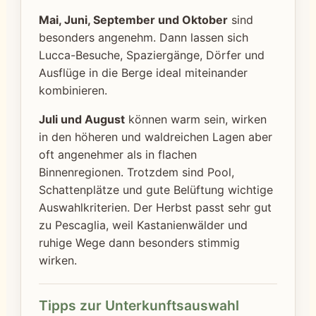
Mai, Juni, September und Oktober
sind
besonders angenehm. Dann lassen sich
Lucca-Besuche, Spaziergänge, Dörfer und
Ausflüge in die Berge ideal miteinander
kombinieren.
Juli und August
können warm sein, wirken
in den höheren und waldreichen Lagen aber
oft angenehmer als in flachen
Binnenregionen. Trotzdem sind Pool,
Schattenplätze und gute Belüftung wichtige
Auswahlkriterien. Der Herbst passt sehr gut
zu Pescaglia, weil Kastanienwälder und
ruhige Wege dann besonders stimmig
wirken.
Tipps zur Unterkunftsauswahl