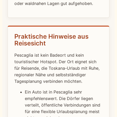
oder waldnahen Lagen gut aufgehoben.
Praktische Hinweise aus
Reisesicht
Pescaglia ist kein Badeort und kein
touristischer Hotspot. Der Ort eignet sich
für Reisende, die Toskana-Urlaub mit Ruhe,
regionaler Nähe und selbstständiger
Tagesplanung verbinden möchten.
Ein Auto ist in Pescaglia sehr
empfehlenswert. Die Dörfer liegen
verteilt, öffentliche Verbindungen sind
für eine flexible Urlaubsplanung meist