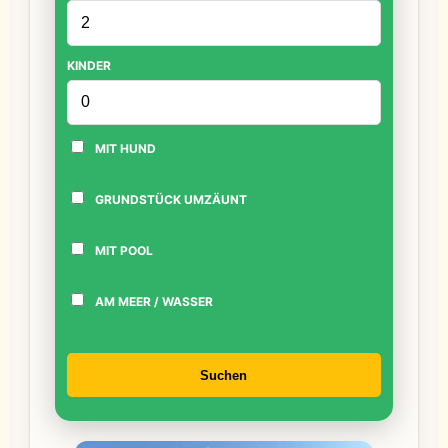
KINDER
MIT HUND
GRUNDSTÜCK UMZÄUNT
MIT POOL
AM MEER / WASSER
Suchen