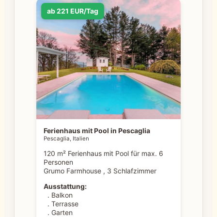
ab 221 EUR/Tag
Ferienhaus mit Pool in Pescaglia
Pescaglia, Italien
120 m² Ferienhaus mit Pool für max. 6
Personen
Grumo Farmhouse , 3 Schlafzimmer
Ausstattung:
. Balkon
. Terrasse
. Garten