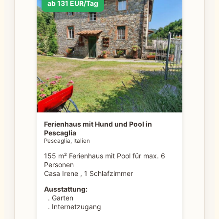
ab 131 EUR/Tag
Ferienhaus mit Hund und Pool in
Pescaglia
Pescaglia, Italien
155 m² Ferienhaus mit Pool für max. 6
Personen
Casa Irene , 1 Schlafzimmer
Ausstattung:
. Garten
. Internetzugang