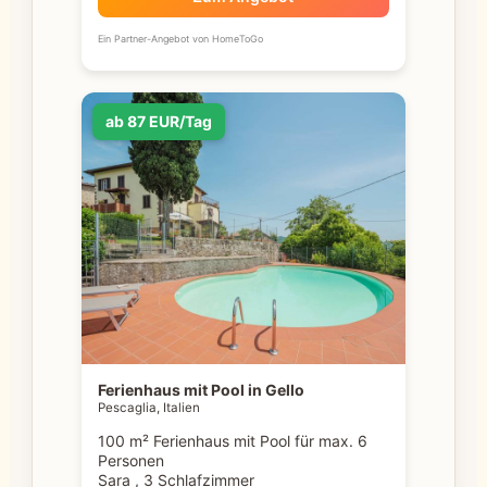
Ein Partner-Angebot von HomeToGo
ab 87 EUR/Tag
Ferienhaus mit Pool in Gello
Pescaglia, Italien
100 m² Ferienhaus mit Pool für max. 6
Personen
Sara , 3 Schlafzimmer