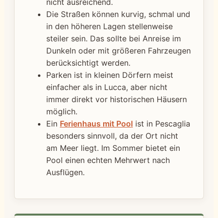
nicht ausreichend.
Die Straßen können kurvig, schmal und
in den höheren Lagen stellenweise
steiler sein. Das sollte bei Anreise im
Dunkeln oder mit größeren Fahrzeugen
berücksichtigt werden.
Parken ist in kleinen Dörfern meist
einfacher als in Lucca, aber nicht
immer direkt vor historischen Häusern
möglich.
Ein
Ferienhaus mit Pool
ist in Pescaglia
besonders sinnvoll, da der Ort nicht
am Meer liegt. Im Sommer bietet ein
Pool einen echten Mehrwert nach
Ausflügen.