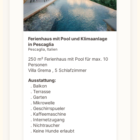
Ferienhaus mit Pool und Klimaanlage
in Pescaglia
Pescaglia, Italien
250 m² Ferienhaus mit Pool für max. 10
Personen
Villa Grema , 5 Schlafzimmer
Ausstattung:
. Balkon
. Terrasse
. Garten
. Mikrowelle
. Geschirrspueler
. Kaffeemaschine
. Internetzugang
. Nichtraucher
. Keine Hunde erlaubt