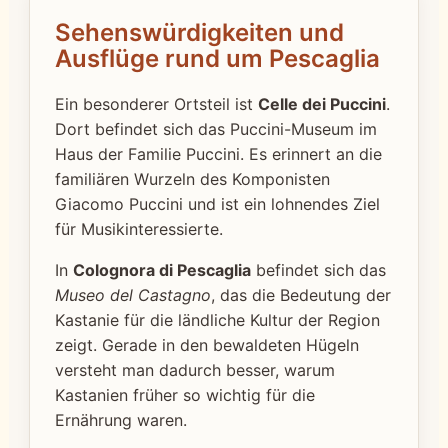
Sehenswürdigkeiten und
Ausflüge rund um Pescaglia
Ein besonderer Ortsteil ist
Celle dei Puccini
.
Dort befindet sich das Puccini-Museum im
Haus der Familie Puccini. Es erinnert an die
familiären Wurzeln des Komponisten
Giacomo Puccini und ist ein lohnendes Ziel
für Musikinteressierte.
In
Colognora di Pescaglia
befindet sich das
Museo del Castagno
, das die Bedeutung der
Kastanie für die ländliche Kultur der Region
zeigt. Gerade in den bewaldeten Hügeln
versteht man dadurch besser, warum
Kastanien früher so wichtig für die
Ernährung waren.