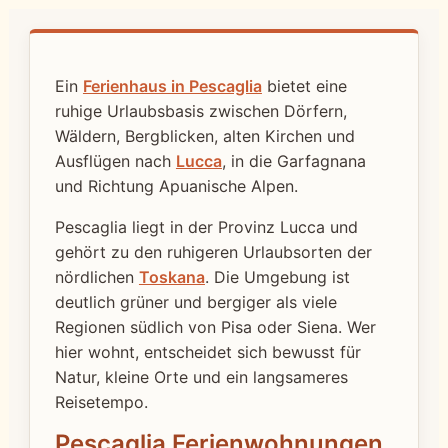
Ein
Ferienhaus in Pescaglia
bietet eine
ruhige Urlaubsbasis zwischen Dörfern,
Wäldern, Bergblicken, alten Kirchen und
Ausflügen nach
Lucca
, in die Garfagnana
und Richtung Apuanische Alpen.
Pescaglia liegt in der Provinz Lucca und
gehört zu den ruhigeren Urlaubsorten der
nördlichen
Toskana
. Die Umgebung ist
deutlich grüner und bergiger als viele
Regionen südlich von Pisa oder Siena. Wer
hier wohnt, entscheidet sich bewusst für
Natur, kleine Orte und ein langsameres
Reisetempo.
Pescaglia Ferienwohnungen