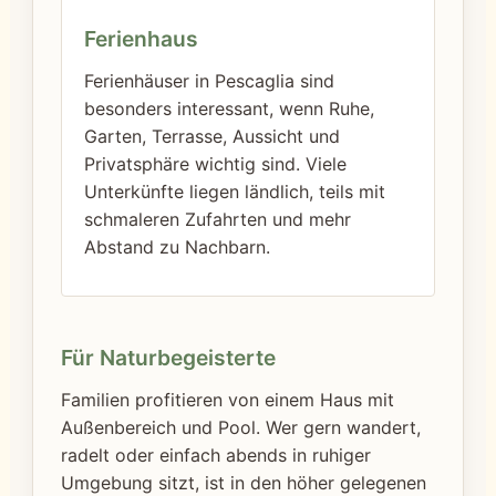
Ferienhaus
Ferienhäuser in Pescaglia sind
besonders interessant, wenn Ruhe,
Garten, Terrasse, Aussicht und
Privatsphäre wichtig sind. Viele
Unterkünfte liegen ländlich, teils mit
schmaleren Zufahrten und mehr
Abstand zu Nachbarn.
Für Naturbegeisterte
Familien profitieren von einem Haus mit
Außenbereich und Pool. Wer gern wandert,
radelt oder einfach abends in ruhiger
Umgebung sitzt, ist in den höher gelegenen