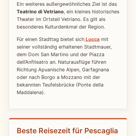
Ein weiteres außergewöhnliches Ziel ist das
Teatrino di Vetriano
, ein kleines historisches
Theater im Ortsteil Vetriano. Es gilt als
besonderes Kulturdenkmal der Region.
Für einen Stadttag bietet sich
Lucca
mit
seiner vollständig erhaltenen Stadtmauer,
dem Dom San Martino und der Piazza
dell’Anfiteatro an. Naturausflüge führen
Richtung Apuanische Alpen, Garfagnana
oder nach Borgo a Mozzano mit der
bekannten Teufelsbrücke (Ponte della
Maddalena).
Beste Reisezeit für Pescaglia