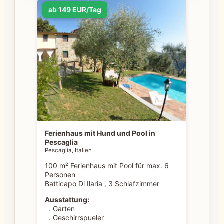
ab 149 EUR/Tag
Ferienhaus mit Hund und Pool in
Pescaglia
Pescaglia, Italien
100 m² Ferienhaus mit Pool für max. 6
Personen
Batticapo Di Ilaria , 3 Schlafzimmer
Ausstattung:
. Garten
. Geschirrspueler