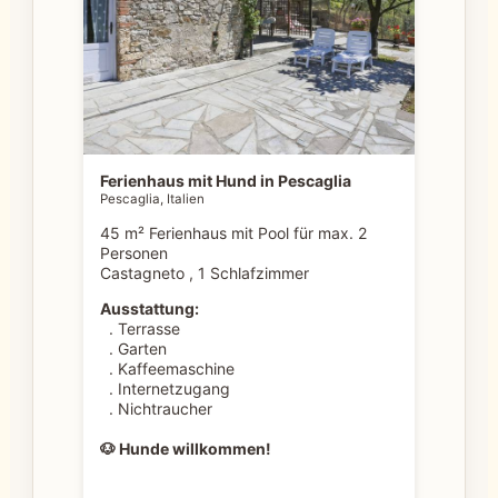
Ferienhaus mit Hund in Pescaglia
Pescaglia, Italien
45 m² Ferienhaus mit Pool für max. 2
Personen
Castagneto , 1 Schlafzimmer
Ausstattung:
. Terrasse
. Garten
. Kaffeemaschine
. Internetzugang
. Nichtraucher
🐶 Hunde willkommen!