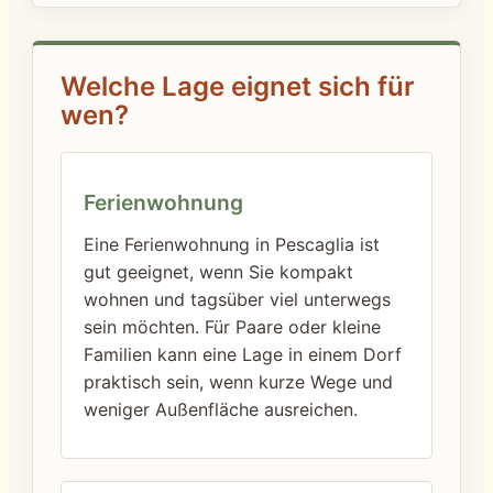
Welche Lage eignet sich für
wen?
Ferienwohnung
Eine Ferienwohnung in Pescaglia ist
gut geeignet, wenn Sie kompakt
wohnen und tagsüber viel unterwegs
sein möchten. Für Paare oder kleine
Familien kann eine Lage in einem Dorf
praktisch sein, wenn kurze Wege und
weniger Außenfläche ausreichen.