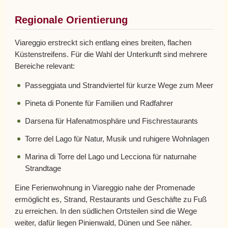
Regionale Orientierung
Viareggio erstreckt sich entlang eines breiten, flachen
Küstenstreifens. Für die Wahl der Unterkunft sind mehrere
Bereiche relevant:
Passeggiata und Strandviertel für kurze Wege zum Meer
Pineta di Ponente für Familien und Radfahrer
Darsena für Hafenatmosphäre und Fischrestaurants
Torre del Lago für Natur, Musik und ruhigere Wohnlagen
Marina di Torre del Lago und Lecciona für naturnahe
Strandtage
Eine Ferienwohnung in Viareggio nahe der Promenade
ermöglicht es, Strand, Restaurants und Geschäfte zu Fuß
zu erreichen. In den südlichen Ortsteilen sind die Wege
weiter, dafür liegen Pinienwald, Dünen und See näher.