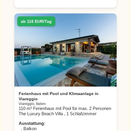
ab 116 EUR/Tag
Ferienhaus mit Pool und Klimaanlage in
Viareggio
Viareggio, Italien
110 m² Ferienhaus mit Pool für max. 2 Personen
The Luxury Beach Villa , 1 Schlafzimmer
Ausstattung:
. Balkon