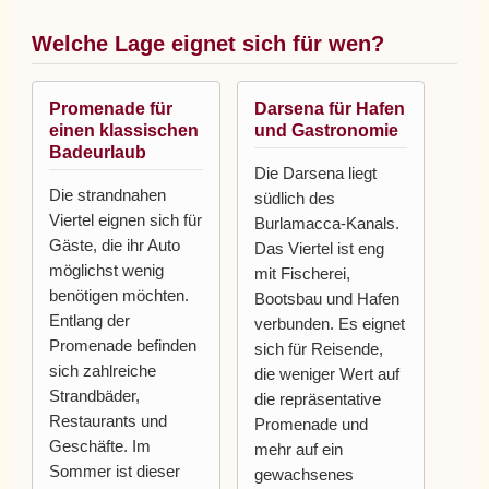
Welche Lage eignet sich für wen?
Promenade für
Darsena für Hafen
einen klassischen
und Gastronomie
Badeurlaub
Die Darsena liegt
Die strandnahen
südlich des
Viertel eignen sich für
Burlamacca-Kanals.
Gäste, die ihr Auto
Das Viertel ist eng
möglichst wenig
mit Fischerei,
benötigen möchten.
Bootsbau und Hafen
Entlang der
verbunden. Es eignet
Promenade befinden
sich für Reisende,
sich zahlreiche
die weniger Wert auf
Strandbäder,
die repräsentative
Restaurants und
Promenade und
Geschäfte. Im
mehr auf ein
Sommer ist dieser
gewachsenes